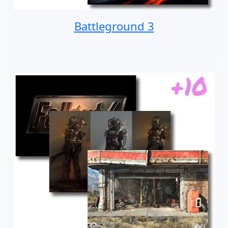
Battleground 3