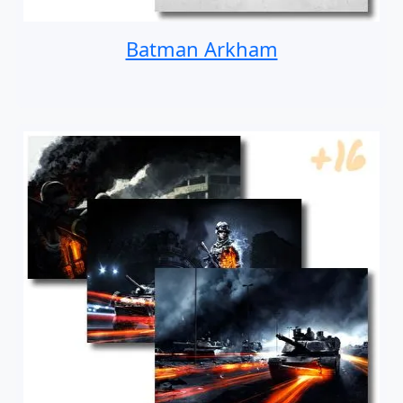
Batman Arkham