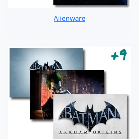
Alienware