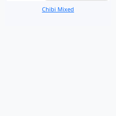
Chibi Mixed