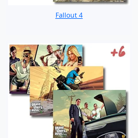
Fallout 4