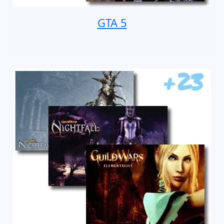
GTA 5