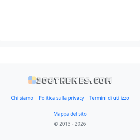
108themes.com
Chi siamo
Politica sulla privacy
Termini di utilizzo
Mappa del sito
© 2013 - 2026