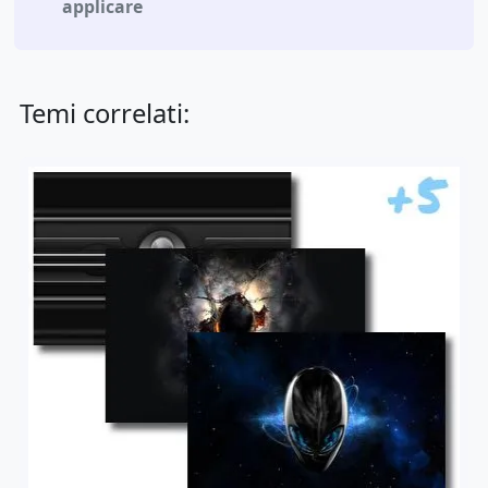
applicare
Temi correlati: