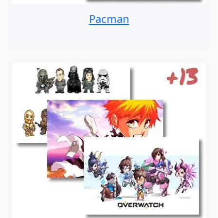
Pacman