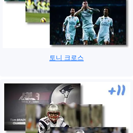
토니 크로스