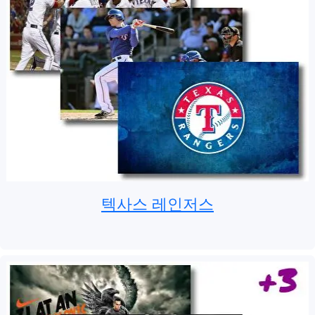
텍사스 레인저스