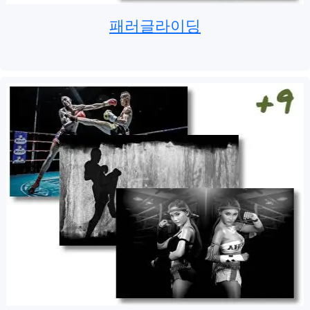
패러글라이딩