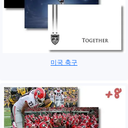
미국 축구