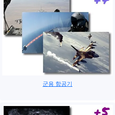
군용 항공기