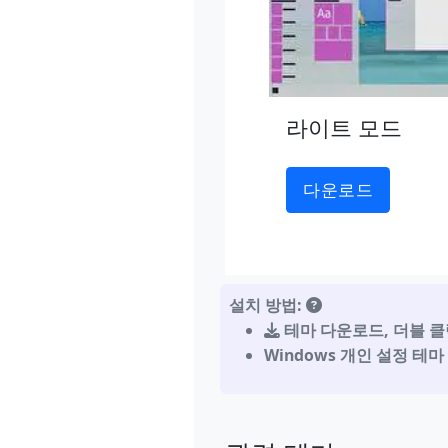
라이트 모드
다운로드
설치 방법:
테마 다운로드
,
더블 클
Windows 개인 설정 테