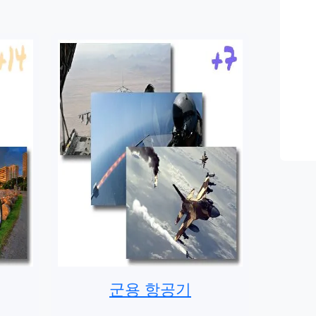
군용 항공기