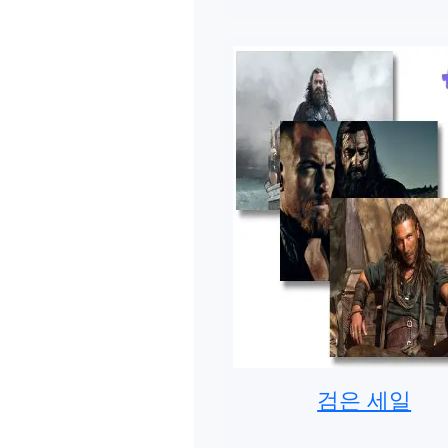
검은 세일