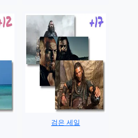
검은 세일