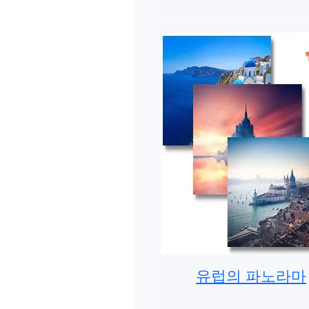
유럽의 파노라마