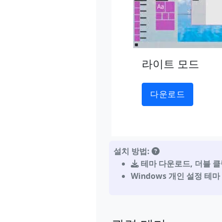
라이트 모드
다운로드
설치 방법:
테마 다운로드
,
더블 클
Windows 개인 설정 테