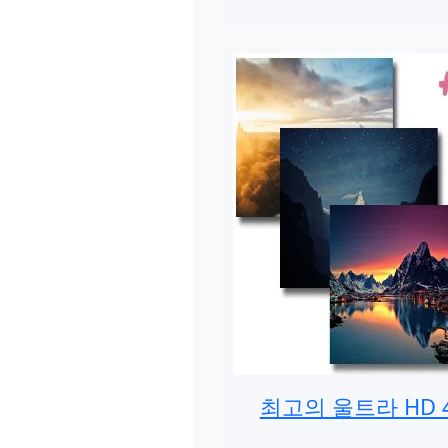
최고의 울트라 HD 