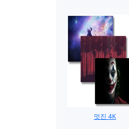
멋진 4K