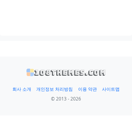
108themes.com
회사 소개
개인정보 처리방침
이용 약관
사이트맵
© 2013 - 2026