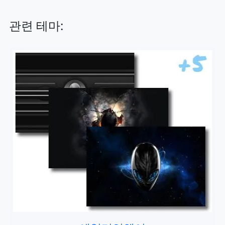
관련 테마: