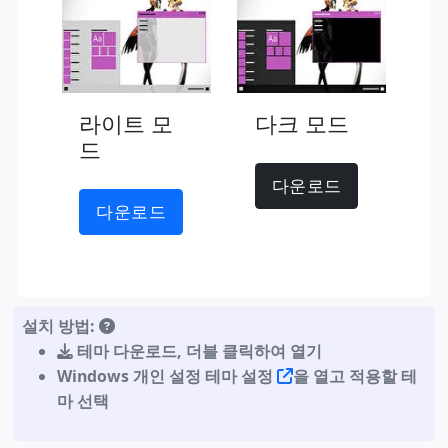
라이트 모
다크 모드
드
다운로드
다운로드
설치 방법:
테마 다운로드
,
더블 클릭하여 열기
Windows 개인 설정 테마 설정
을 열고 적용할 테
마 선택