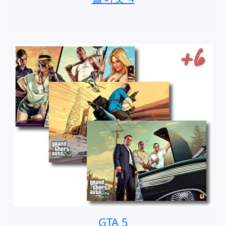
GTA 5