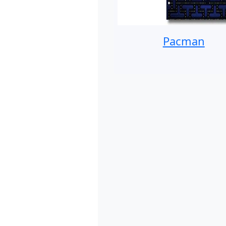
Pacman