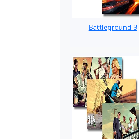
Battleground 3