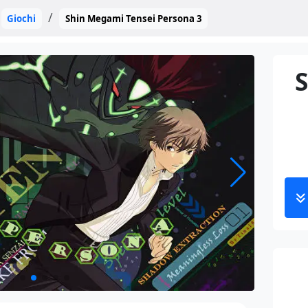
Giochi
Shin Megami Tensei Persona 3