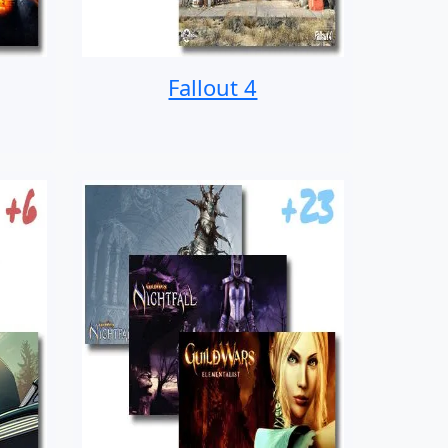
Fallout 4