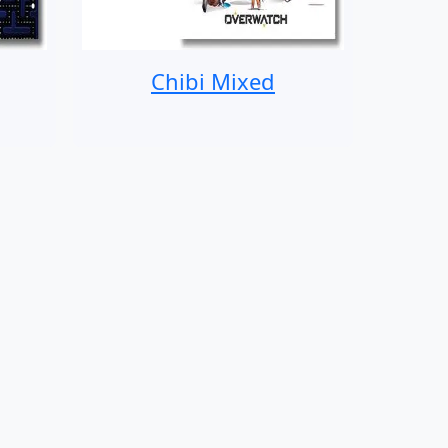
Chibi Mixed