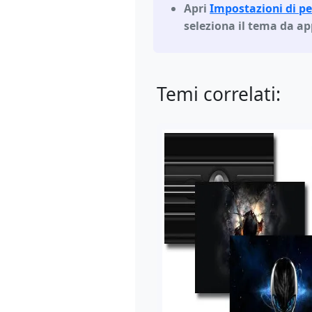
Apri
Impostazioni di p
seleziona il tema da ap
Temi correlati: