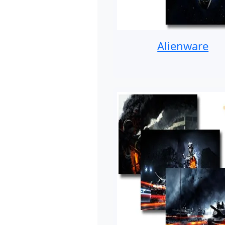
Alienware