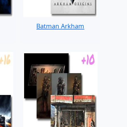
Batman Arkham