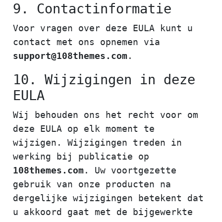
9. Contactinformatie
Voor vragen over deze EULA kunt u
contact met ons opnemen via
support@108themes.com
.
10. Wijzigingen in deze
EULA
Wij behouden ons het recht voor om
deze EULA op elk moment te
wijzigen. Wijzigingen treden in
werking bij publicatie op
108themes.com
. Uw voortgezette
gebruik van onze producten na
dergelijke wijzigingen betekent dat
u akkoord gaat met de bijgewerkte