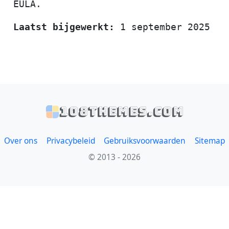
EULA.
Laatst bijgewerkt:
1 september 2025
108themes.com
Over ons
Privacybeleid
Gebruiksvoorwaarden
Sitemap
© 2013 - 2026