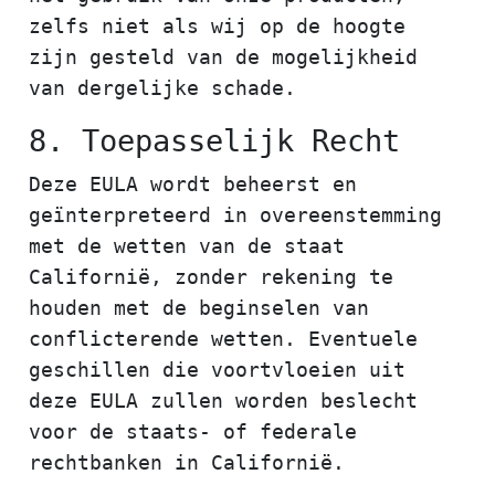
zelfs niet als wij op de hoogte
zijn gesteld van de mogelijkheid
van dergelijke schade.
8. Toepasselijk Recht
Deze EULA wordt beheerst en
geïnterpreteerd in overeenstemming
met de wetten van de staat
Californië, zonder rekening te
houden met de beginselen van
conflicterende wetten. Eventuele
geschillen die voortvloeien uit
deze EULA zullen worden beslecht
voor de staats- of federale
rechtbanken in Californië.