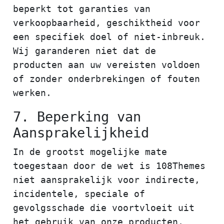
beperkt tot garanties van
verkoopbaarheid, geschiktheid voor
een specifiek doel of niet-inbreuk.
Wij garanderen niet dat de
producten aan uw vereisten voldoen
of zonder onderbrekingen of fouten
werken.
7. Beperking van
Aansprakelijkheid
In de grootst mogelijke mate
toegestaan door de wet is 108Themes
niet aansprakelijk voor indirecte,
incidentele, speciale of
gevolgsschade die voortvloeit uit
het gebruik van onze producten,