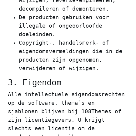
wijzigen, reverse-engineeren,
decompileren of demonteren.
De producten gebruiken voor
illegale of ongeoorloofde
doeleinden.
Copyright-, handelsmerk- of
eigendomsvermeldingen die in de
producten zijn opgenomen,
verwijderen of wijzigen.
3. Eigendom
Alle intellectuele eigendomsrechten
op de software, thema`s en
sjablonen blijven bij 108Themes of
zijn licentiegevers. U krijgt
slechts een licentie om de