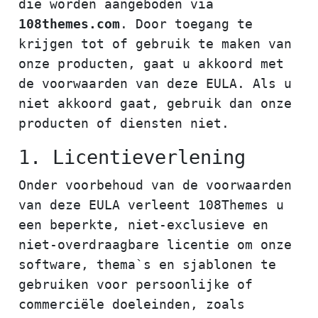
die worden aangeboden via
108themes.com
. Door toegang te
krijgen tot of gebruik te maken van
onze producten, gaat u akkoord met
de voorwaarden van deze EULA. Als u
niet akkoord gaat, gebruik dan onze
producten of diensten niet.
1. Licentieverlening
Onder voorbehoud van de voorwaarden
van deze EULA verleent 108Themes u
een beperkte, niet-exclusieve en
niet-overdraagbare licentie om onze
software, thema`s en sjablonen te
gebruiken voor persoonlijke of
commerciële doeleinden, zoals