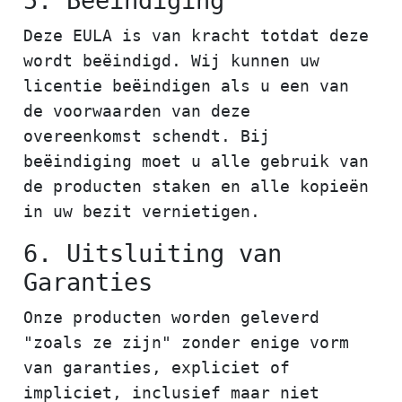
5. Beëindiging
Deze EULA is van kracht totdat deze
wordt beëindigd. Wij kunnen uw
licentie beëindigen als u een van
de voorwaarden van deze
overeenkomst schendt. Bij
beëindiging moet u alle gebruik van
de producten staken en alle kopieën
in uw bezit vernietigen.
6. Uitsluiting van
Garanties
Onze producten worden geleverd
"zoals ze zijn" zonder enige vorm
van garanties, expliciet of
impliciet, inclusief maar niet