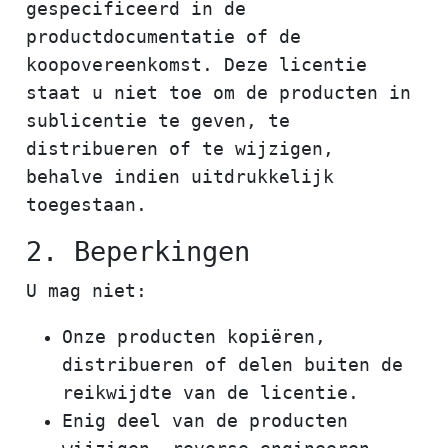
gespecificeerd in de
productdocumentatie of de
koopovereenkomst. Deze licentie
staat u niet toe om de producten in
sublicentie te geven, te
distribueren of te wijzigen,
behalve indien uitdrukkelijk
toegestaan.
2. Beperkingen
U mag niet:
Onze producten kopiëren,
distribueren of delen buiten de
reikwijdte van de licentie.
Enig deel van de producten