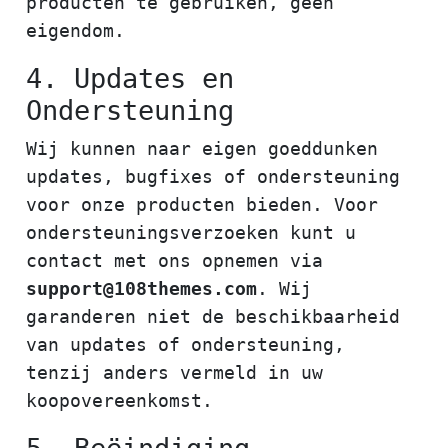
producten te gebruiken, geen
eigendom.
4. Updates en
Ondersteuning
Wij kunnen naar eigen goeddunken
updates, bugfixes of ondersteuning
voor onze producten bieden. Voor
ondersteuningsverzoeken kunt u
contact met ons opnemen via
support@108themes.com
. Wij
garanderen niet de beschikbaarheid
van updates of ondersteuning,
tenzij anders vermeld in uw
koopovereenkomst.