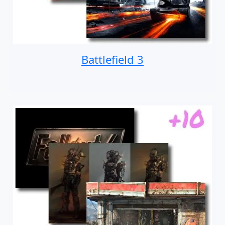
Battlefield 3