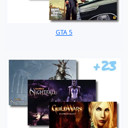
GTA 5