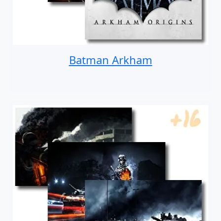
Batman Arkham