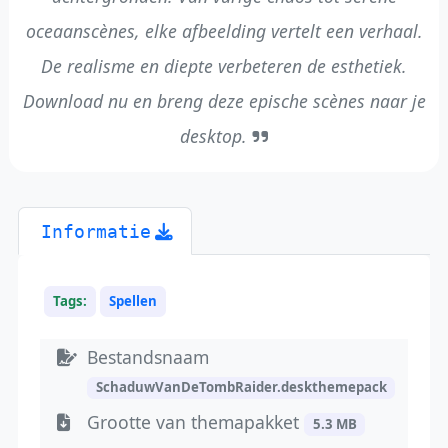
oceaanscènes, elke afbeelding vertelt een verhaal.
De realisme en diepte verbeteren de esthetiek.
Download nu en breng deze epische scènes naar je
desktop.
Informatie
Tags:
Spellen
Bestandsnaam
SchaduwVanDeTombRaider.deskthemepack
Grootte van themapakket
5.3 MB