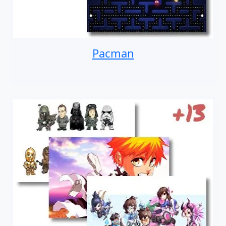
Pacman