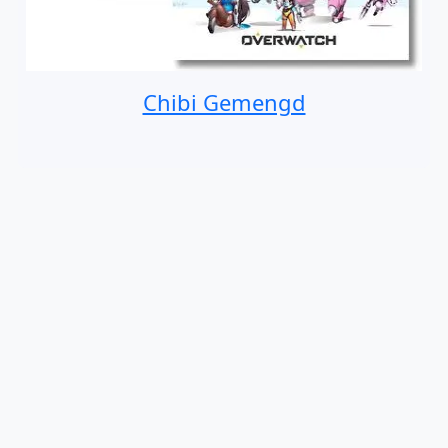
Chibi Gemengd