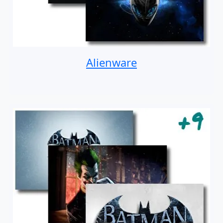
Alienware