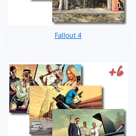
Fallout 4