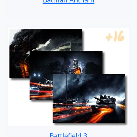
Battlefield 3