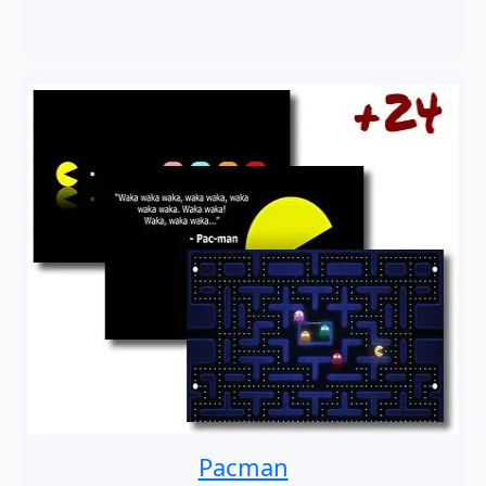
Pacman