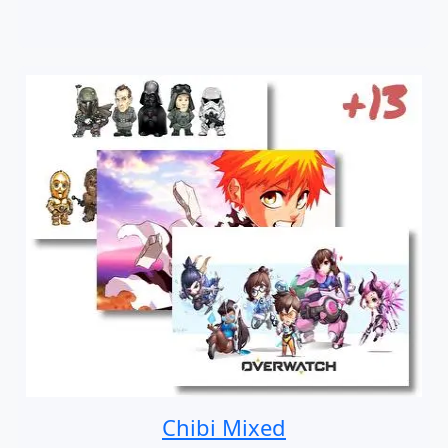
Chibi Mixed