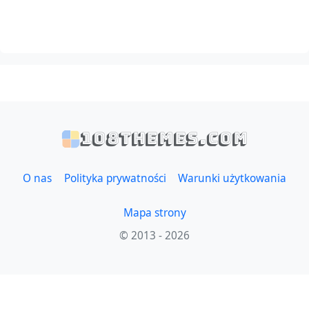
108themes.com
O nas
Polityka prywatności
Warunki użytkowania
Mapa strony
© 2013 - 2026