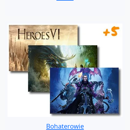
Bohaterowie