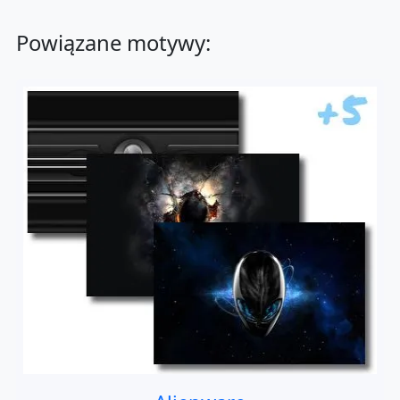
Powiązane motywy: