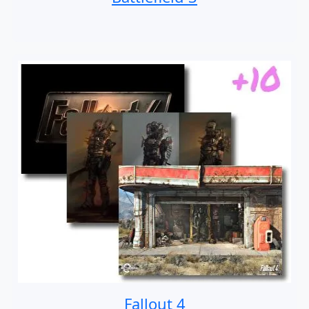
Fallout 4