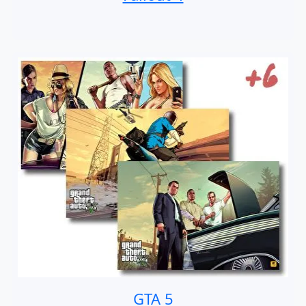
GTA 5