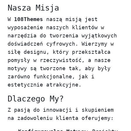
Nasza Misja
W
108Themes
naszą misją jest
wyposażenie naszych klientów w
narzędzia do tworzenia wyjątkowych
doświadczeń cyfrowych. Wierzymy w
siłę designu, który przekształca
pomysły w rzeczywistość, a nasze
motywy są tworzone tak, aby były
zarówno funkcjonalne, jak i
estetycznie atrakcyjne.
Dlaczego My?
Z pasją do innowacji i skupieniem
na zadowoleniu klienta oferujemy: