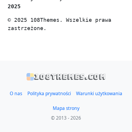
2025
© 2025 108Themes. Wszelkie prawa
zastrzeżone.
108themes.com
O nas
Polityka prywatności
Warunki użytkowania
Mapa strony
© 2013 - 2026