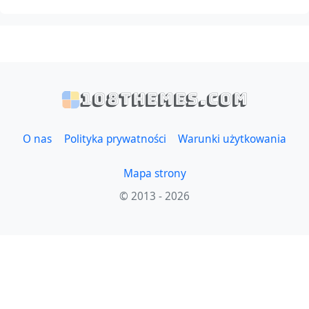
108themes.com
O nas
Polityka prywatności
Warunki użytkowania
Mapa strony
© 2013 - 2026