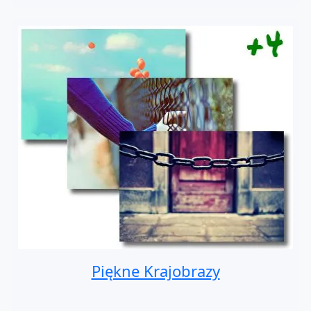
Piękne Krajobrazy