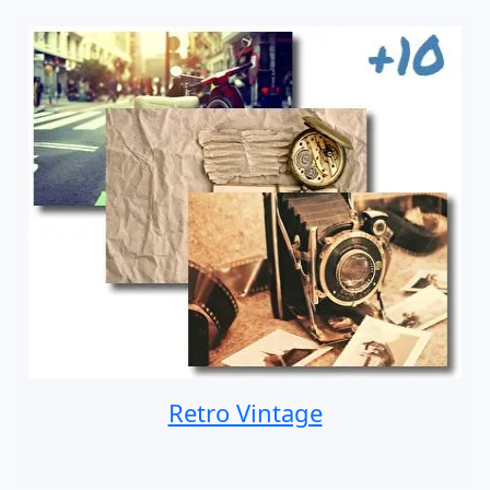
Retro Vintage