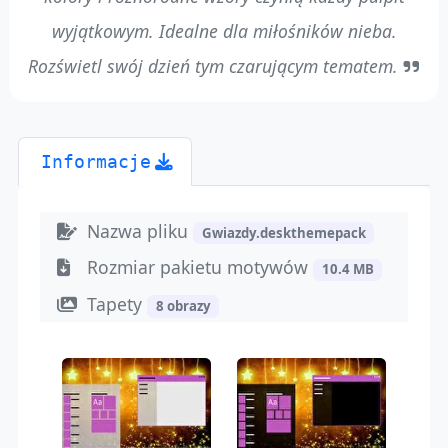
wyjątkowym. Idealne dla miłośników nieba.
Rozświetl swój dzień tym czarującym tematem.
Informacje
Nazwa pliku
Gwiazdy.deskthemepack
Rozmiar pakietu motywów
10.4 MB
Tapety
8 obrazy