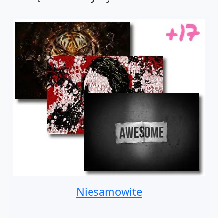
Niesamowite