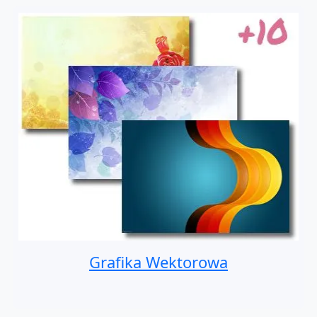
Grafika Wektorowa