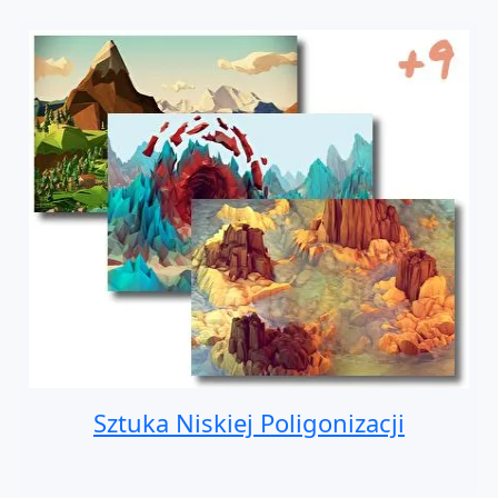
Sztuka Niskiej Poligonizacji