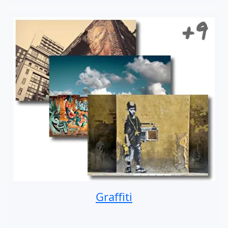
Graffiti