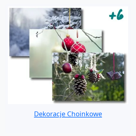
Dekoracje Choinkowe