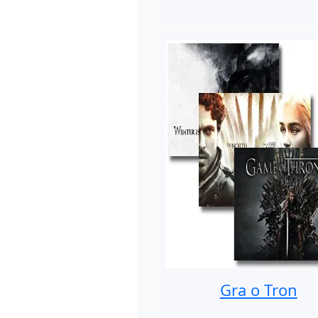
Gra o Tron