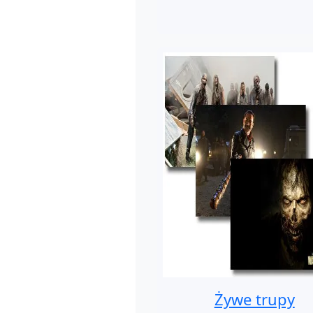
Żywe trupy