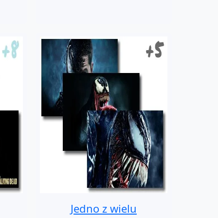
Jedno z wielu