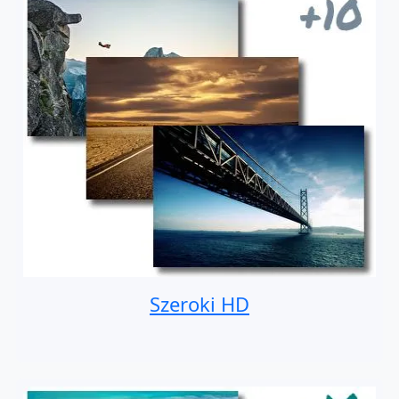
Szeroki HD