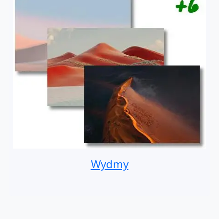
Wydmy