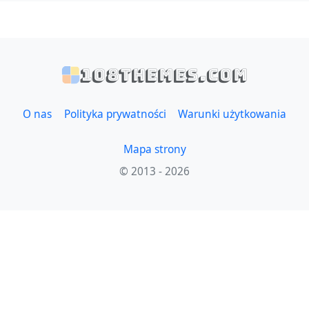
108themes.com
O nas
Polityka prywatności
Warunki użytkowania
Mapa strony
© 2013 - 2026