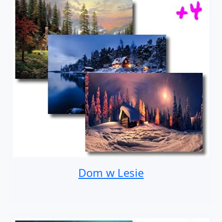
Dom w Lesie