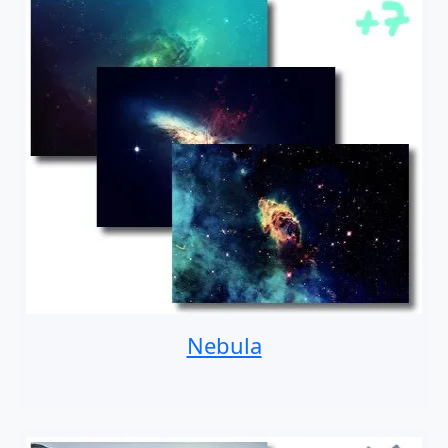
Nebula