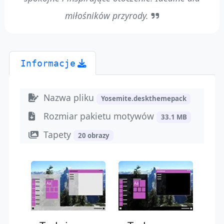
miłośników przyrody.
Informacje
Nazwa pliku
Yosemite.deskthemepack
Rozmiar pakietu motywów
33.1 MB
Tapety
20 obrazy