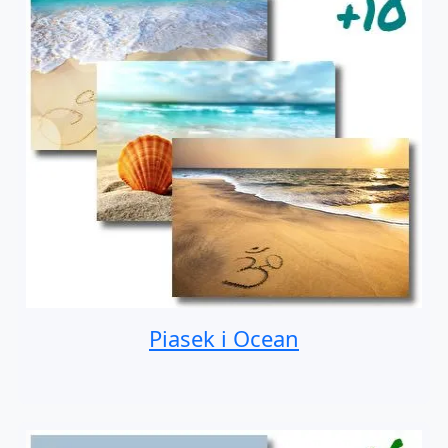
Piasek i Ocean