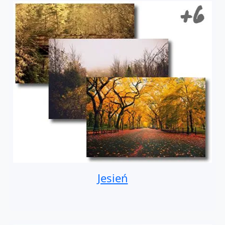
Jesień