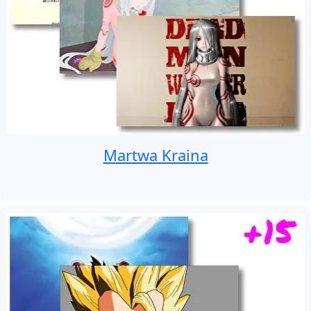
Martwa Kraina