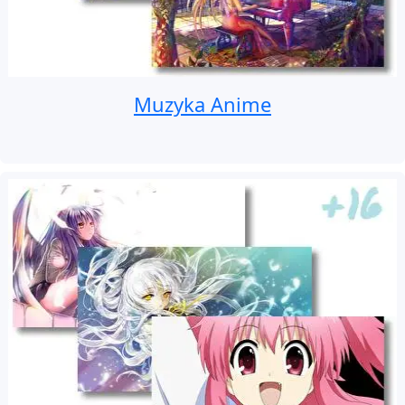
Muzyka Anime