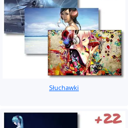
Słuchawki