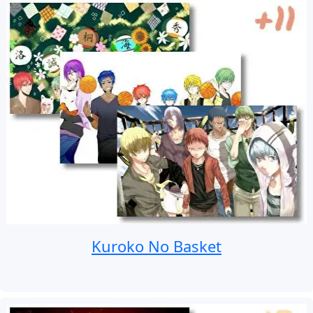
Kuroko No Basket