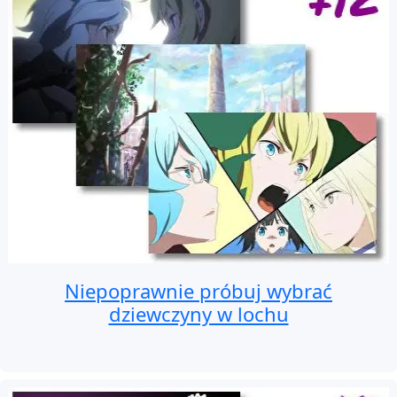
Niepoprawnie próbuj wybrać
dziewczyny w lochu