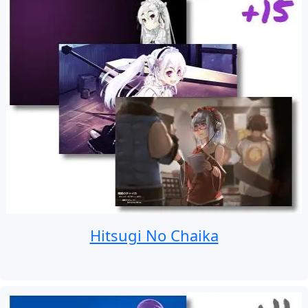
Hitsugi No Chaika