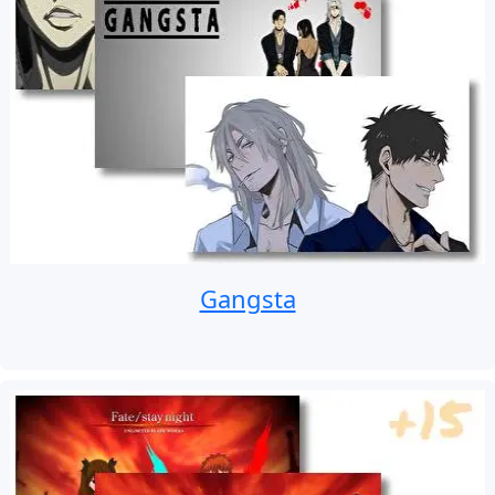
Gangsta