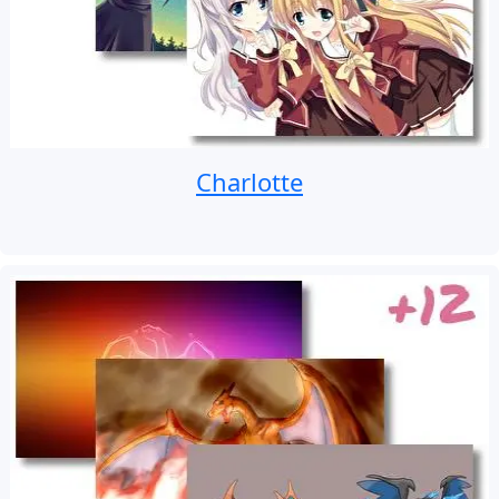
Charlotte