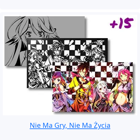
Nie Ma Gry, Nie Ma Życia