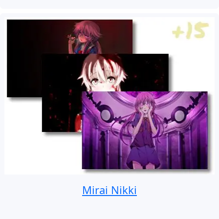
Mirai Nikki