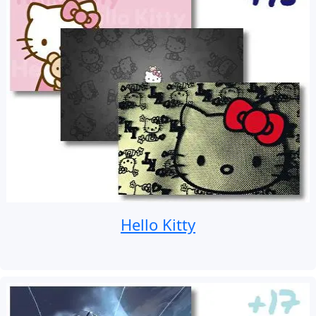
Hello Kitty