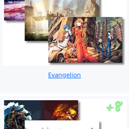
Evangelion