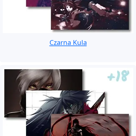
Czarna Kula