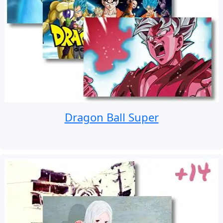
Dragon Ball Super