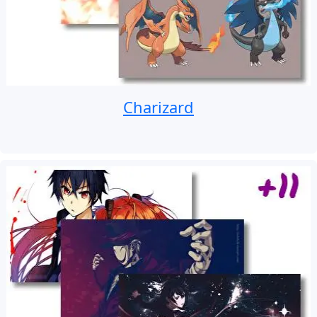
Charizard