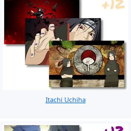
Itachi Uchiha