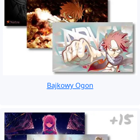
Bajkowy Ogon