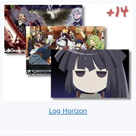
Log Horizon