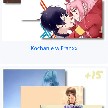
Kochanie w Franxx