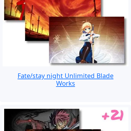
Fate/stay night Unlimited Blade
Works