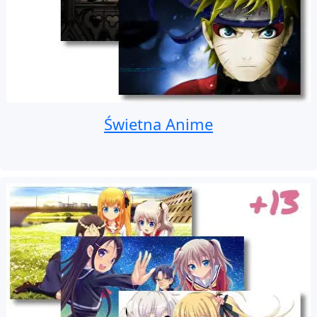
Świetna Anime