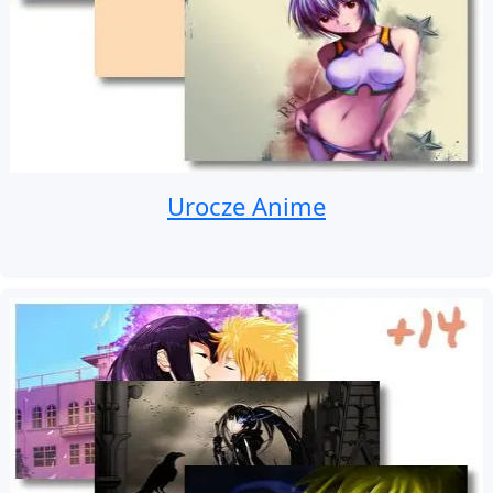
Urocze Anime