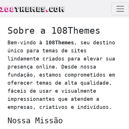
108
THEMES
.
COM
Sobre a 108Themes
Bem-vindo à
108Themes
, seu destino
único para temas de sites
lindamente criados para elevar sua
presença online. Desde nossa
fundação, estamos comprometidos em
oferecer temas de alta qualidade,
fáceis de usar e visualmente
impressionantes que atendem a
empresas, criativos e indivíduos.
Nossa Missão