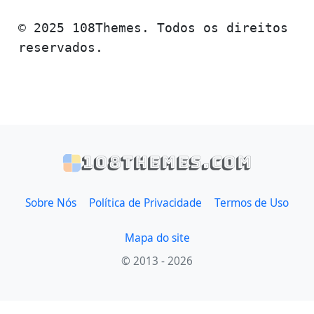
© 2025 108Themes. Todos os direitos
reservados.
108themes.com
Sobre Nós
Política de Privacidade
Termos de Uso
Mapa do site
© 2013 - 2026