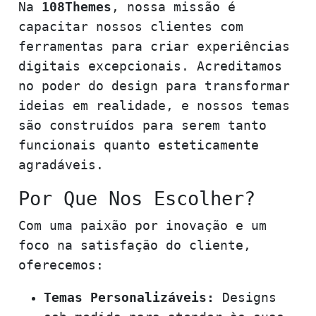
Na
108Themes
, nossa missão é
capacitar nossos clientes com
ferramentas para criar experiências
digitais excepcionais. Acreditamos
no poder do design para transformar
ideias em realidade, e nossos temas
são construídos para serem tanto
funcionais quanto esteticamente
agradáveis.
Por Que Nos Escolher?
Com uma paixão por inovação e um
foco na satisfação do cliente,
oferecemos:
Temas Personalizáveis:
Designs