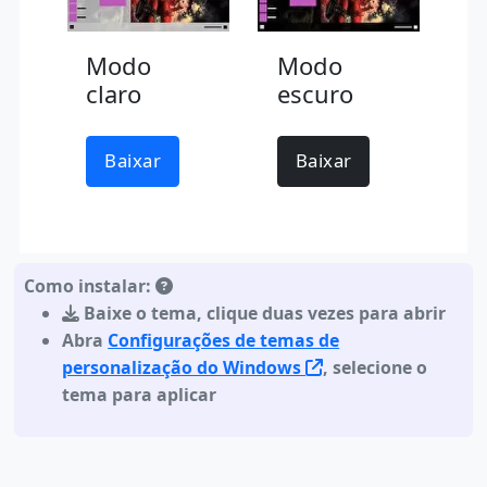
Modo
Modo
claro
escuro
Baixar
Baixar
Como instalar:
Baixe o tema
,
clique duas vezes para abrir
Abra
Configurações de temas de
personalização do Windows
, selecione o
tema para aplicar