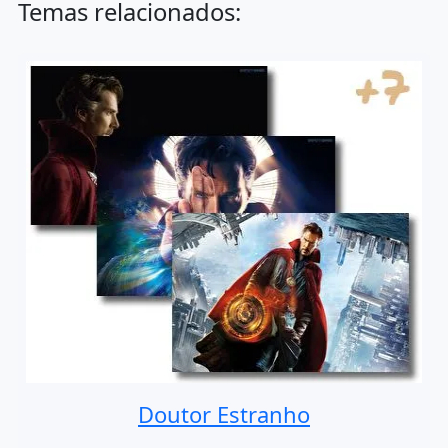
Temas relacionados:
Doutor Estranho