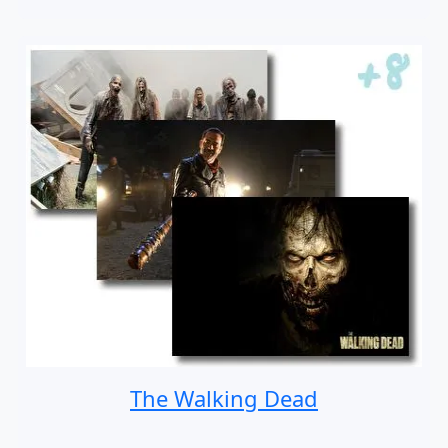
The Walking Dead