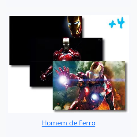
Homem de Ferro