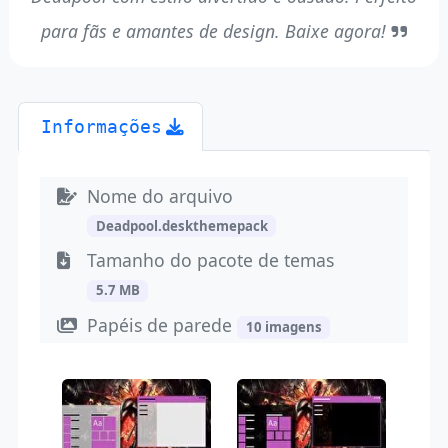
para fãs e amantes de design. Baixe agora!
Informações
Nome do arquivo
Deadpool.deskthemepack
Tamanho do pacote de temas
5.7 MB
Papéis de parede
10 imagens