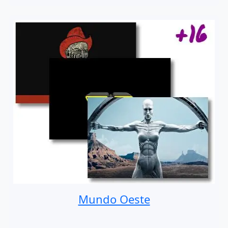
Mundo Oeste