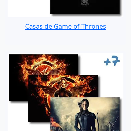
Casas de Game of Thrones