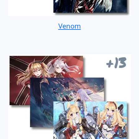
Venom