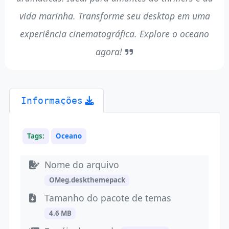
vida marinha. Transforme seu desktop em uma
experiência cinematográfica. Explore o oceano
agora!
Informações
Tags:
Oceano
Nome do arquivo
OMeg.deskthemepack
Tamanho do pacote de temas
4.6 MB