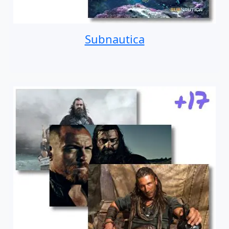
Subnautica