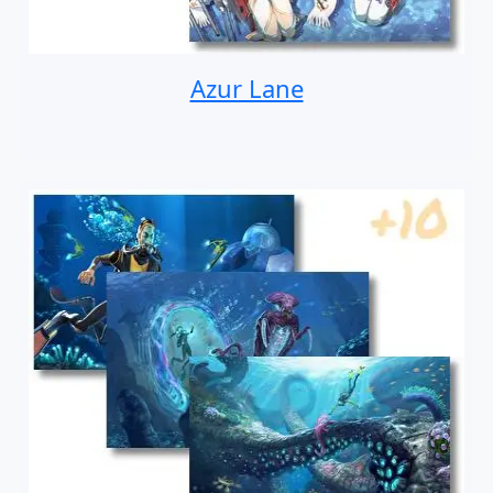
Azur Lane