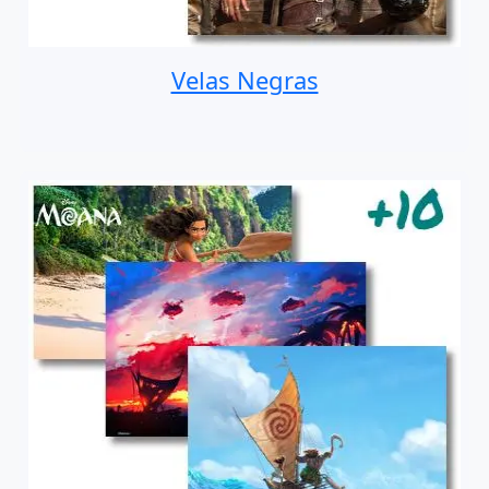
Velas Negras