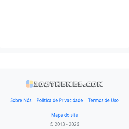
108themes.com
Sobre Nós
Política de Privacidade
Termos de Uso
Mapa do site
© 2013 - 2026