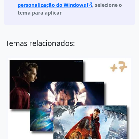
personalização do Windows
, selecione o
tema para aplicar
Temas relacionados: