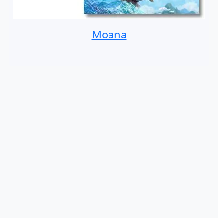
Moana