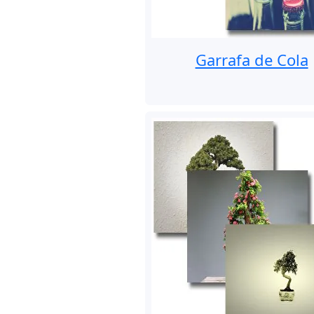
Garrafa de Cola