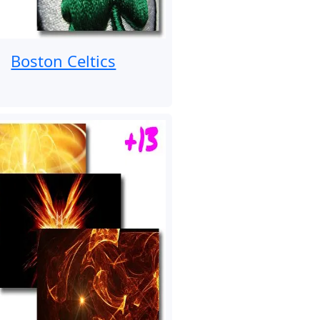
Boston Celtics