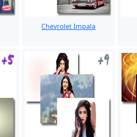
Chevrolet Impala