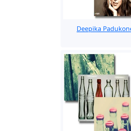
Deepika Padukon