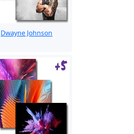
Dwayne Johnson