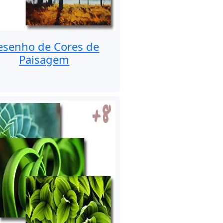
esenho de Cores de
Paisagem