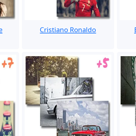
e
Cristiano Ronaldo