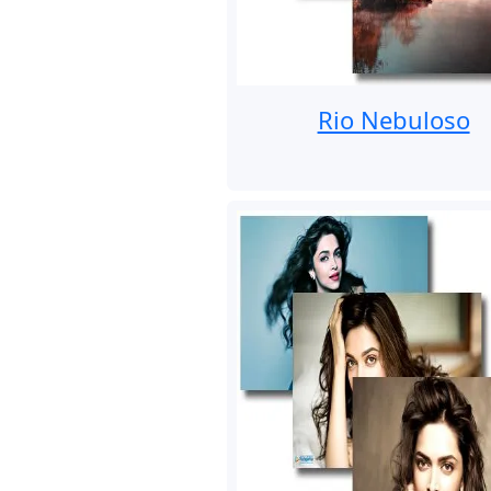
Rio Nebuloso