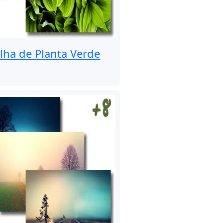
lha de Planta Verde