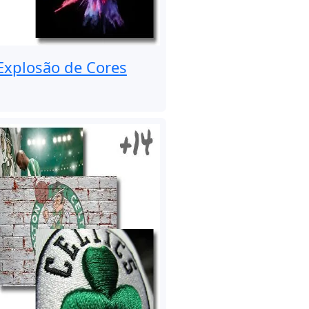
Explosão de Cores