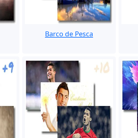
Barco de Pesca