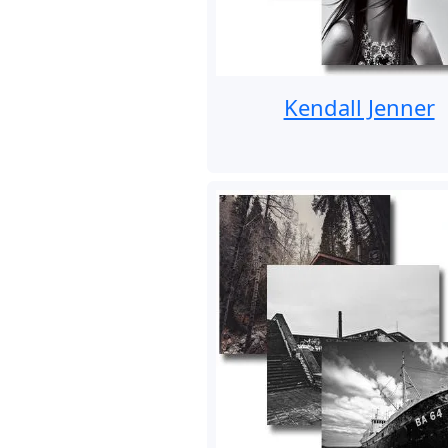
Kendall Jenner