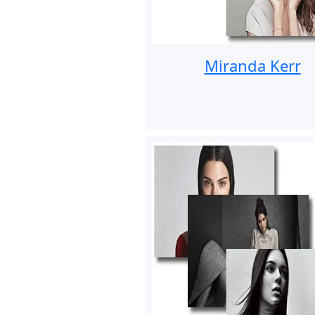
Miranda Kerr