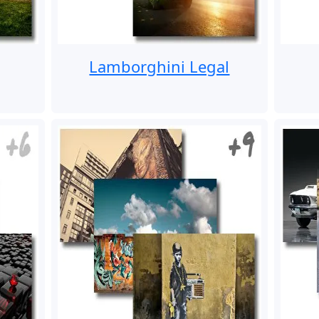
Lamborghini Legal