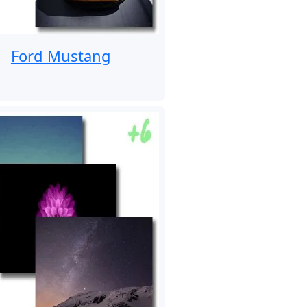
Ford Mustang