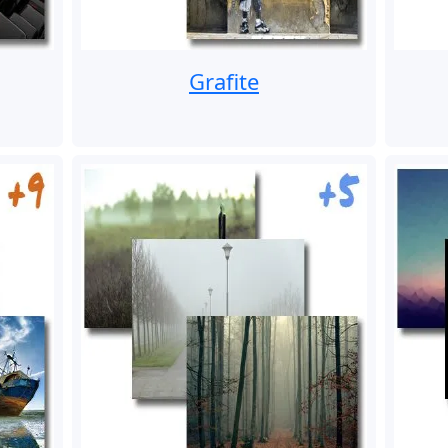
Grafite