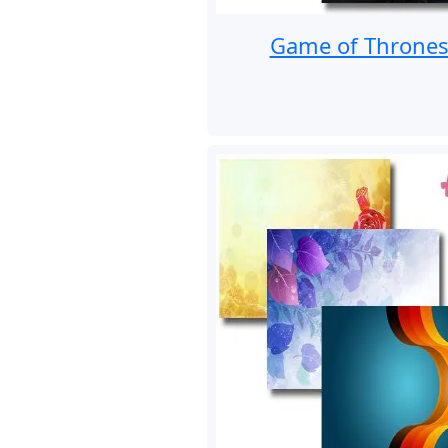
Game of Throne