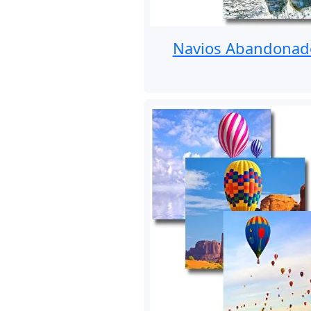
Navios Abandonad