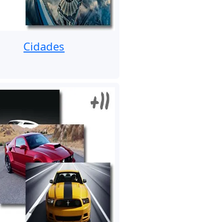
Cidades