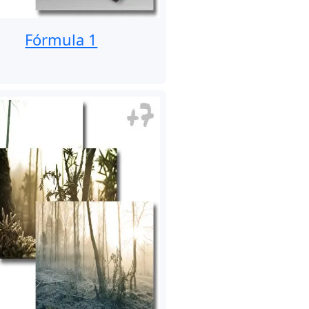
Fórmula 1