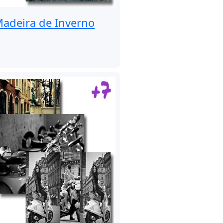
adeira de Inverno