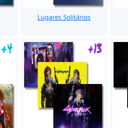
Lugares Solitários