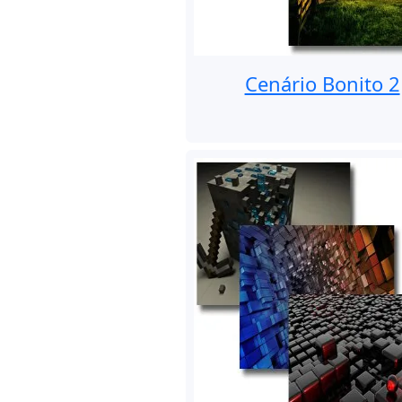
Cenário Bonito 2