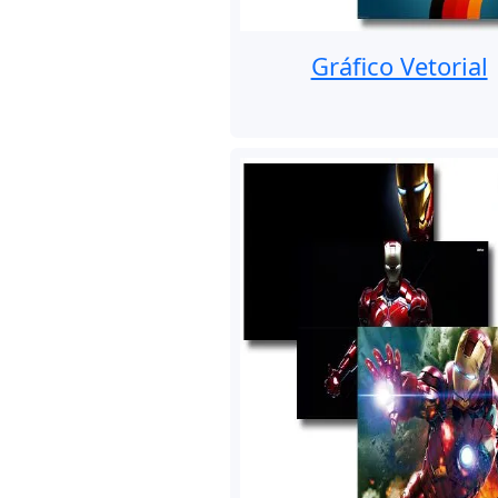
Gráfico Vetorial