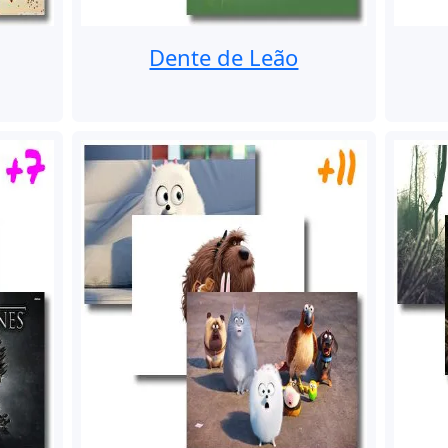
Dente de Leão