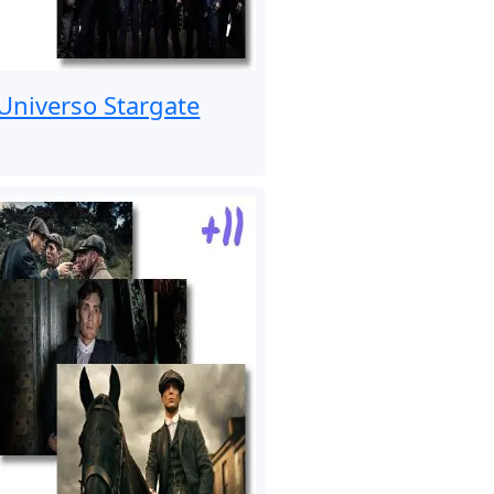
Universo Stargate