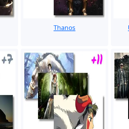
Thanos