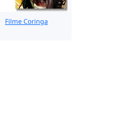
Filme Coringa