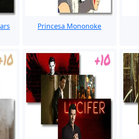
ars
Princesa Mononoke