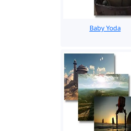
Baby Yoda