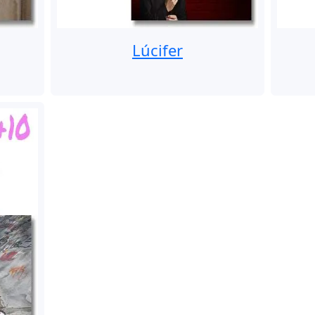
Lúcifer