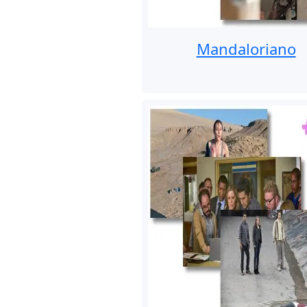
Mandaloriano