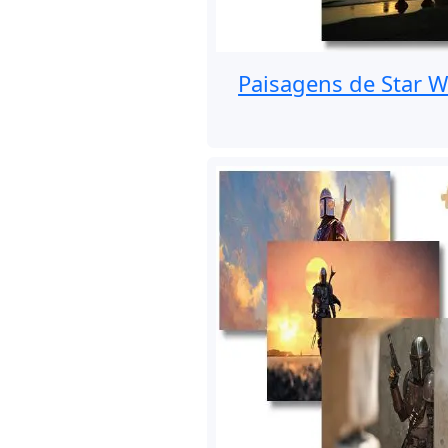
Paisagens de Star W