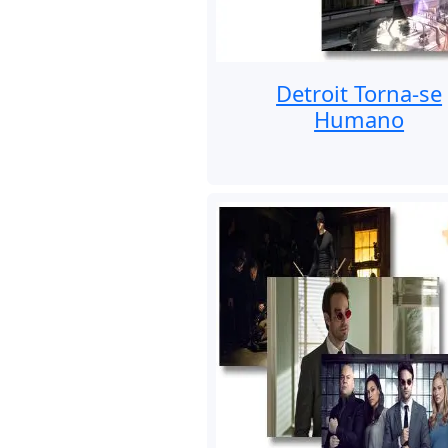
Detroit Torna-se
Humano