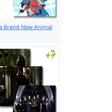
a Brand New Animal