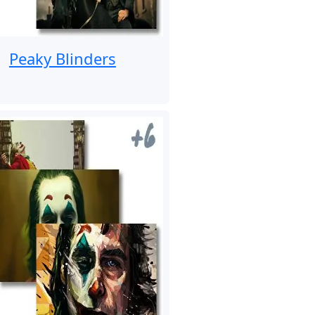
Peaky Blinders