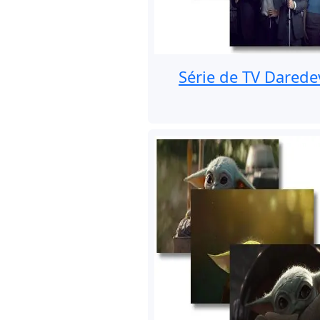
Série de TV Daredev