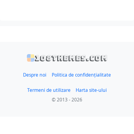
108themes.com
Despre noi
Politica de confidențialitate
Termeni de utilizare
Harta site-ului
© 2013 - 2026