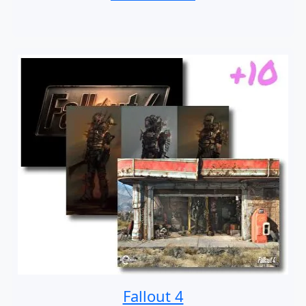
Fallout 4