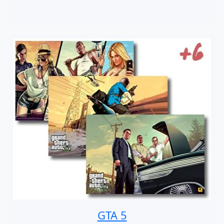
GTA 5