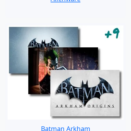
Batman Arkham