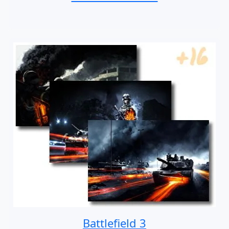
Battlefield 3