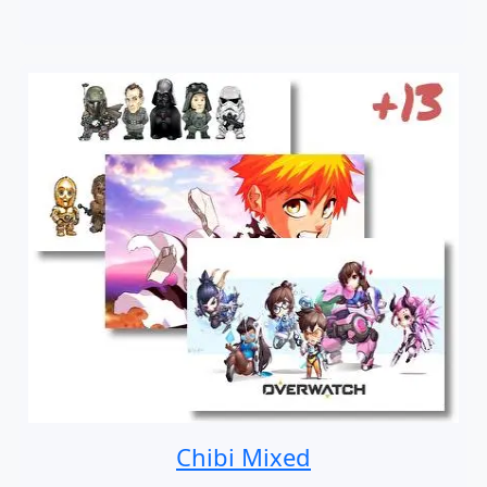
Chibi Mixed