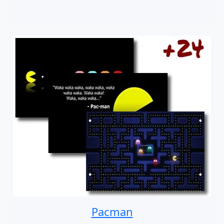
Pacman