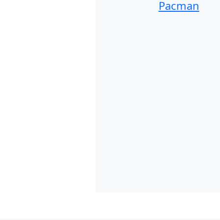
Pacman