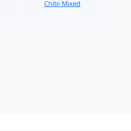
Chibi Mixed