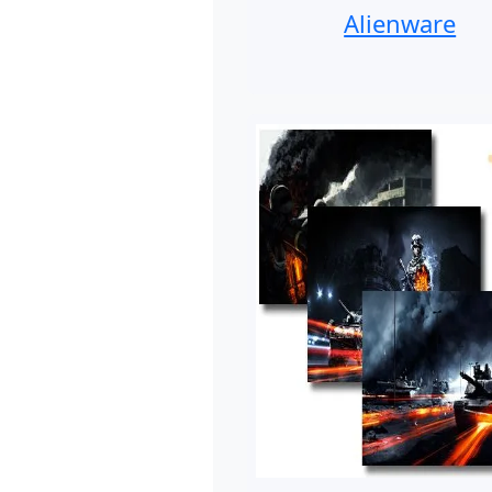
Alienware