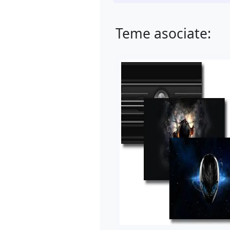
Teme asociate: