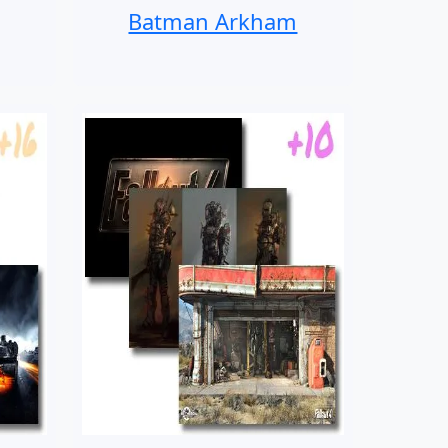
Batman Arkham