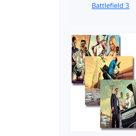
Battlefield 3