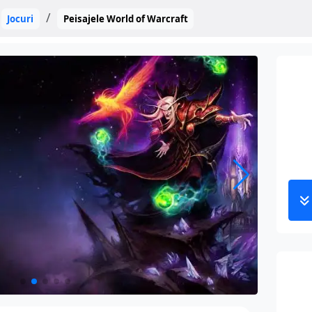
Jocuri
Peisajele World of Warcraft