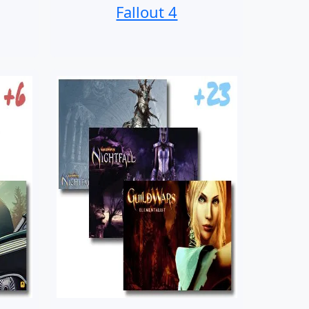
Fallout 4