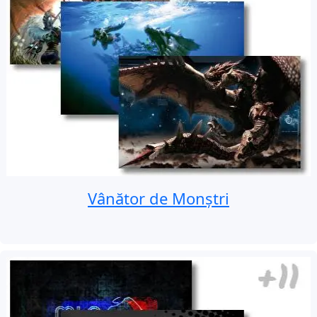
Vânător de Monștri