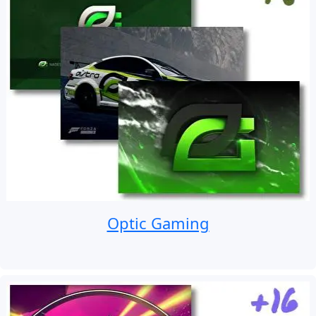
Optic Gaming