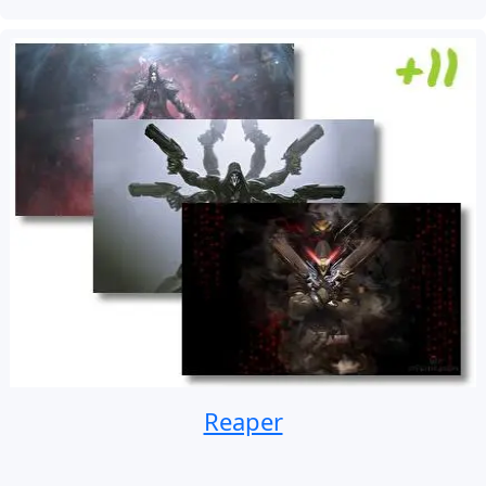
Reaper