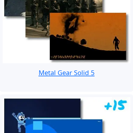
Metal Gear Solid 5