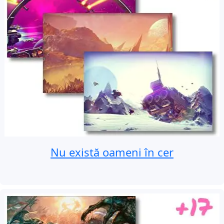
Nu există oameni în cer