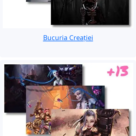
Bucuria Creației