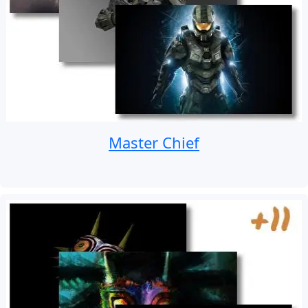
Master Chief