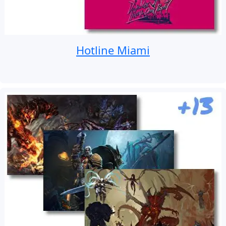
Hotline Miami