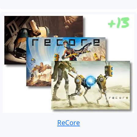
ReCore