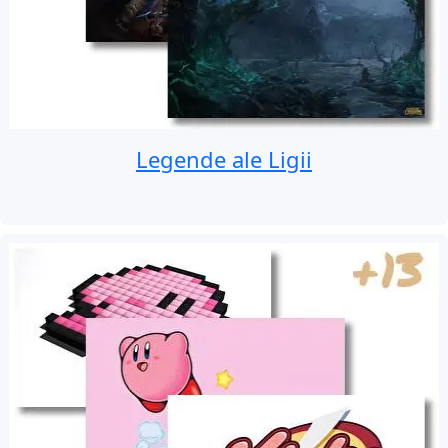
Legende ale Ligii