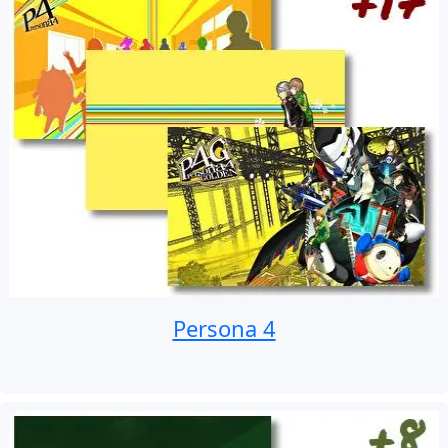
Persona 4