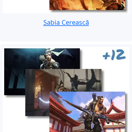
Sabia Cerească