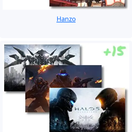
Hanzo