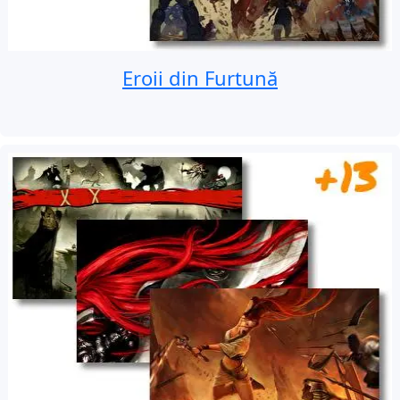
Eroii din Furtună