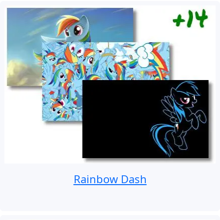
Rainbow Dash