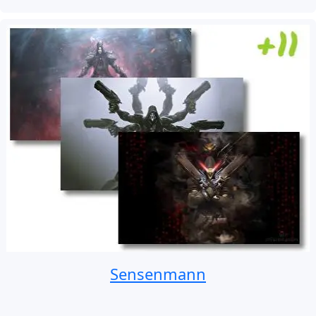
Sensenmann