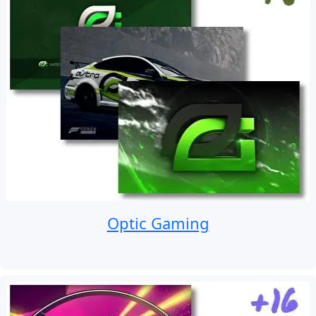
Optic Gaming