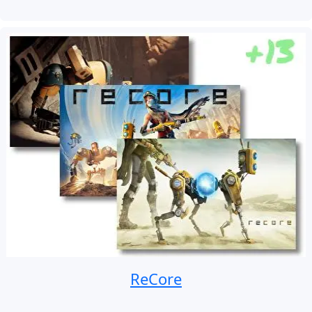
ReCore