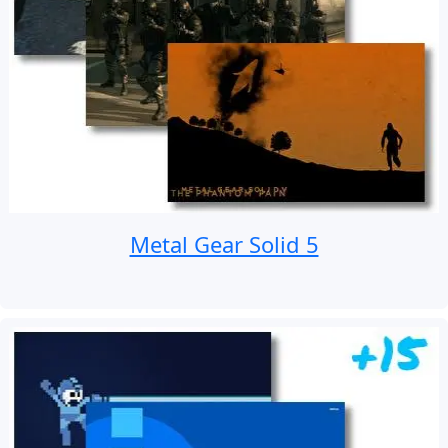
Metal Gear Solid 5