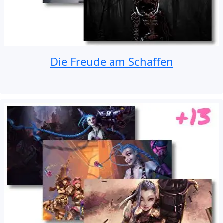
Die Freude am Schaffen