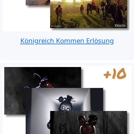
Königreich Kommen Erlösung