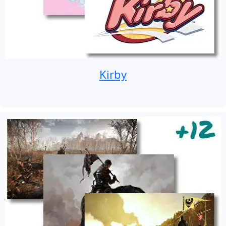
Kirby