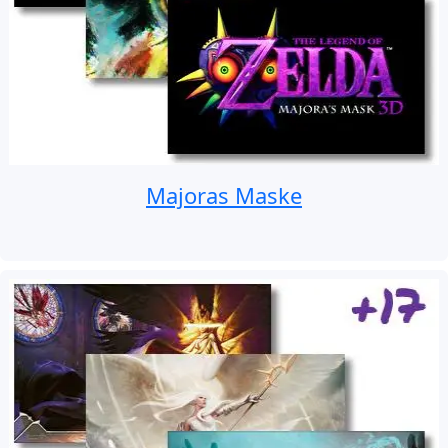
Majoras Maske