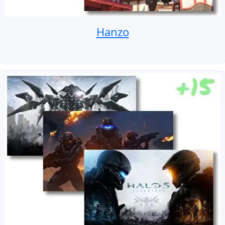
Hanzo