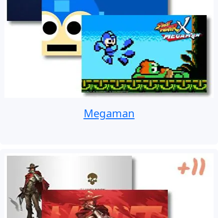
Megaman