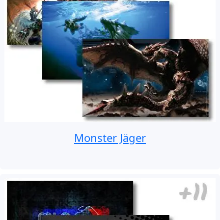
Monster Jäger