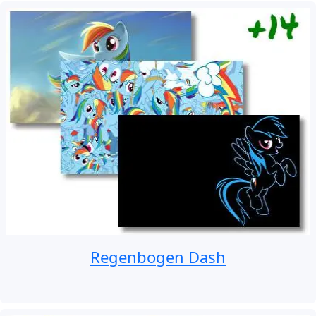
Regenbogen Dash