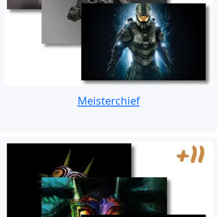
Meisterchief