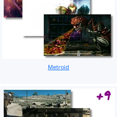
Metroid