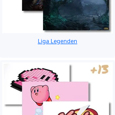
Liga Legenden