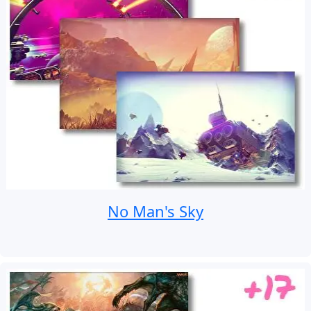
No Man's Sky