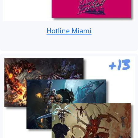
Hotline Miami