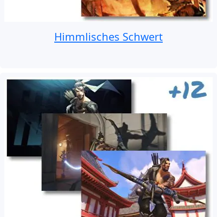
Himmlisches Schwert