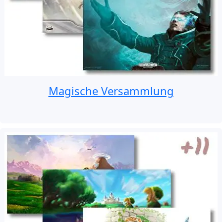
Magische Versammlung