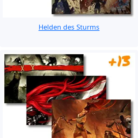
Helden des Sturms