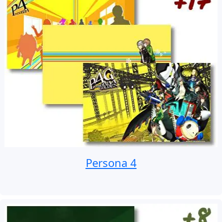
Persona 4