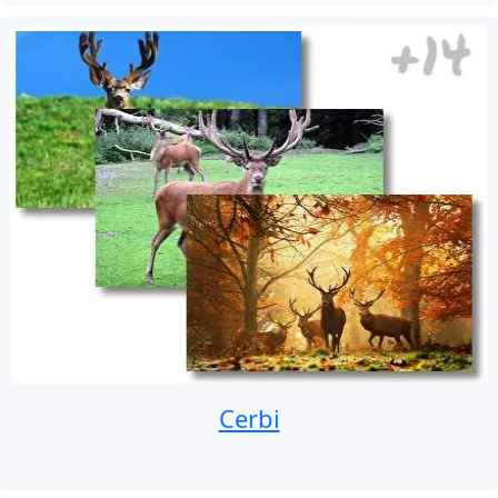
Cerbi