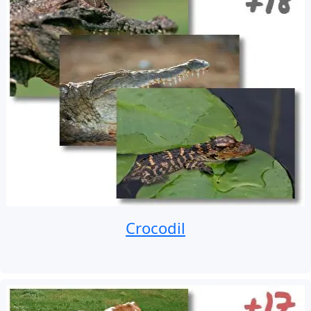
Crocodil