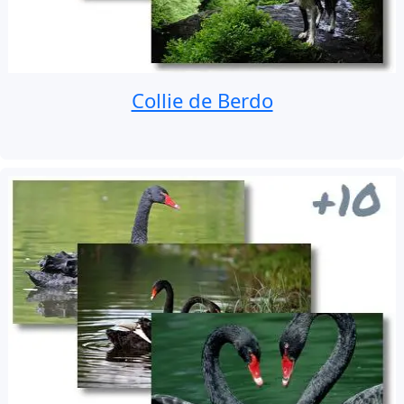
Collie de Berdo