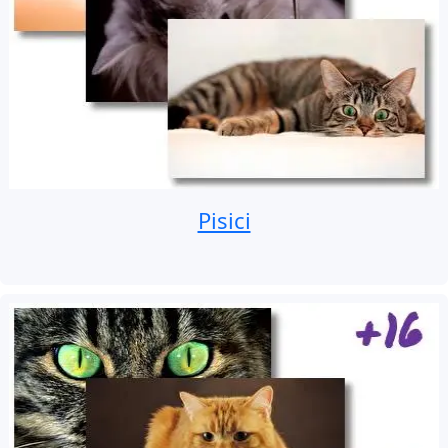
Pisici