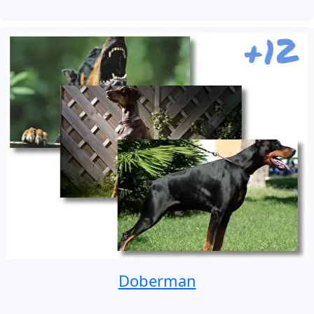
Doberman