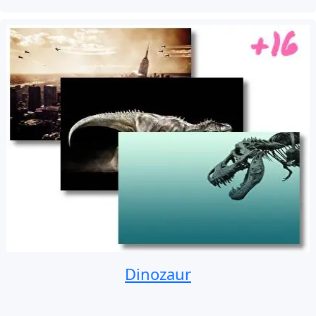
Dinozaur