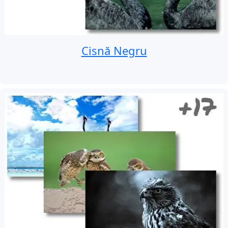
Cisnă Negru