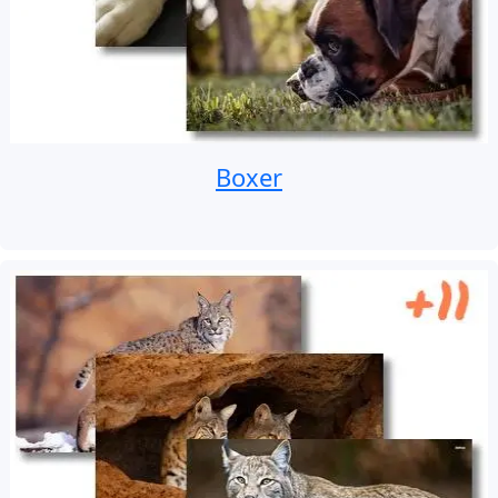
Boxer