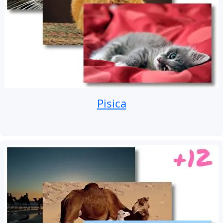
Pisica