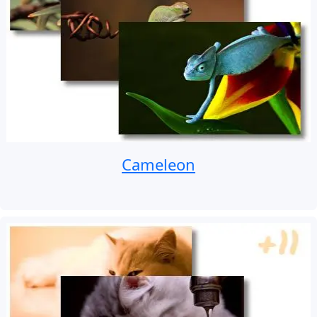
Cameleon