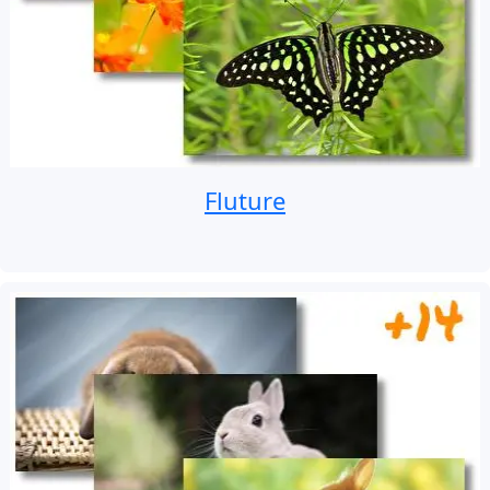
Fluture