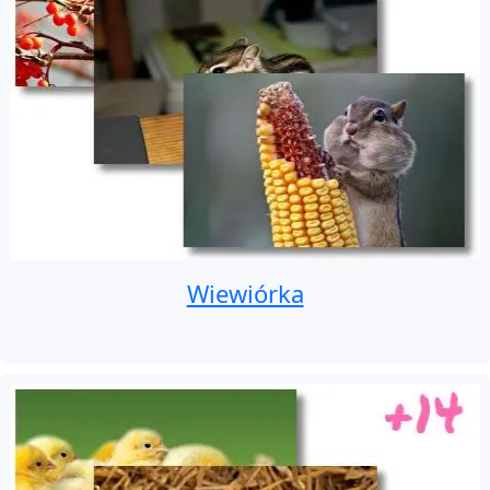
Wiewiórka