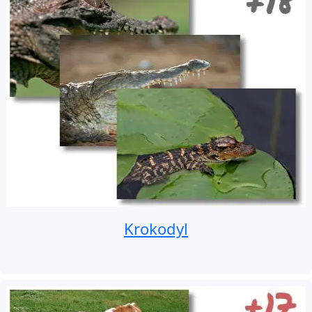
Krokodyl