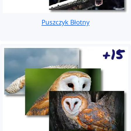
Puszczyk Błotny