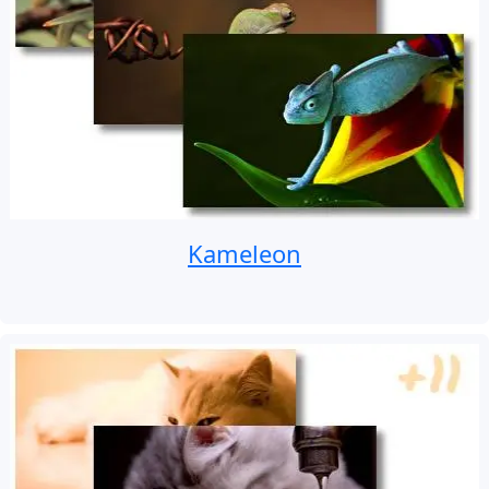
Kameleon