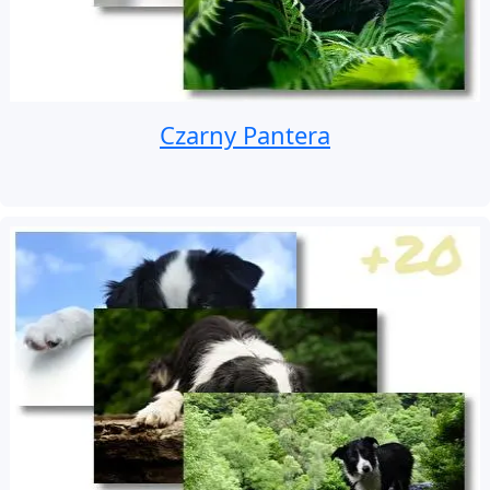
Czarny Pantera