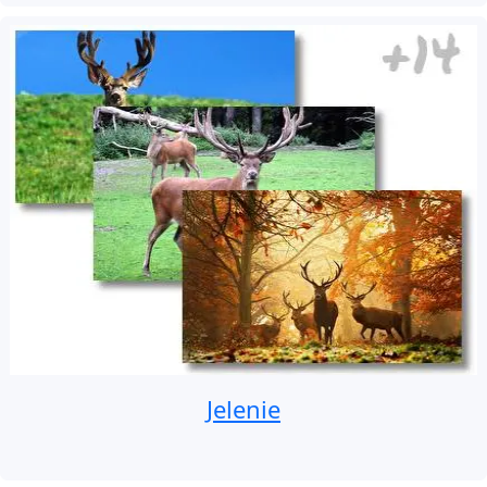
Jelenie