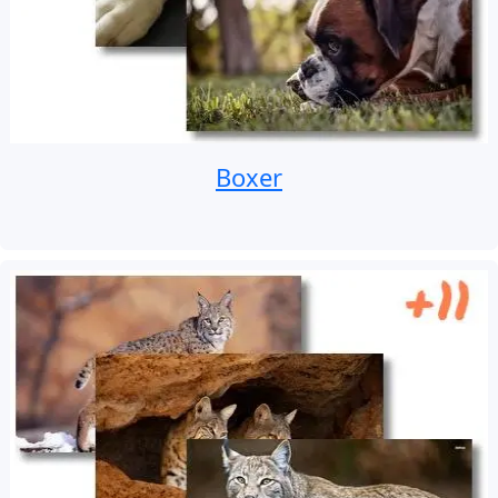
Boxer