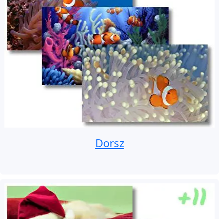
Dorsz