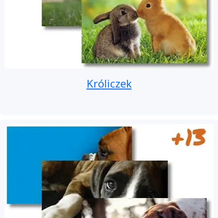
Króliczek