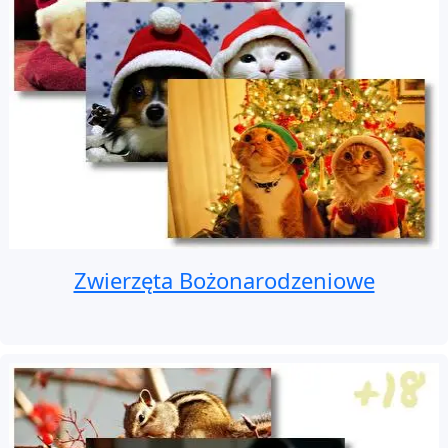
Zwierzęta Bożonarodzeniowe