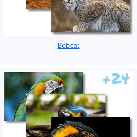
Bobcat