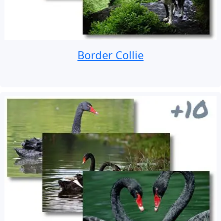
Border Collie