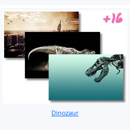
Dinozaur