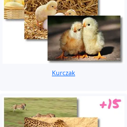
Kurczak