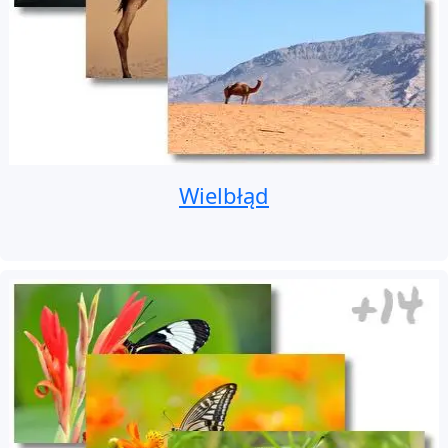
Wielbłąd