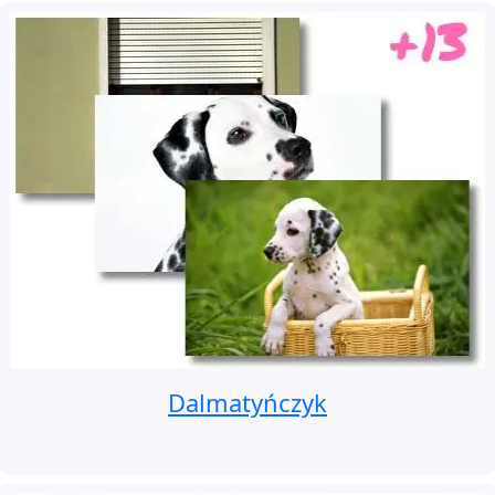
Dalmatyńczyk