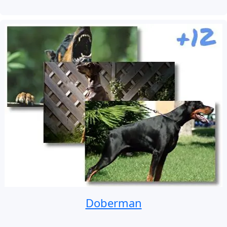
Doberman