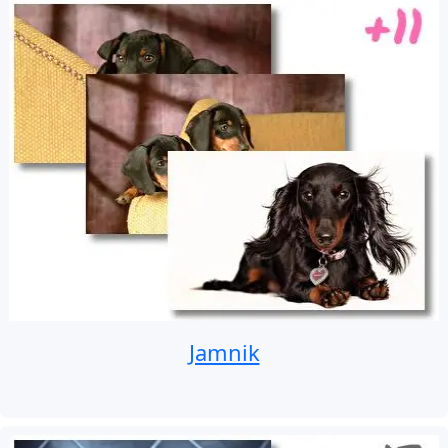
Jamnik