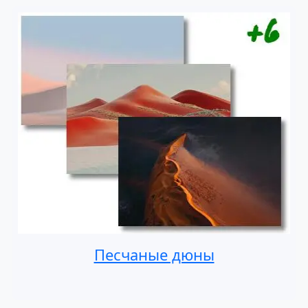
Песчаные дюны