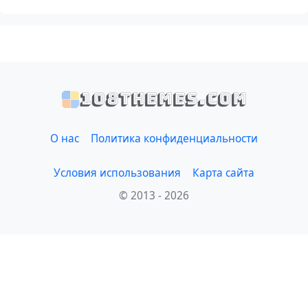
108themes.com
О нас
Политика конфиденциальности
Условия использования
Карта сайта
© 2013 - 2026