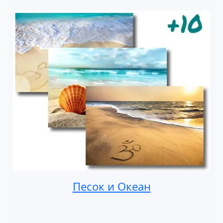
Песок и Океан