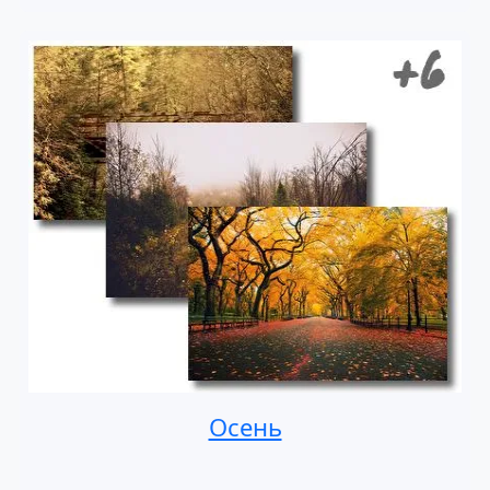
Осень