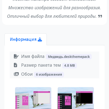
Множество изображений для разнообразия.
Отличный выбор для любителей природы.
Информация
Имя файла
Медведь.deskthemepack
Размер пакета тем
4.8 MB
Обои
6 изображения