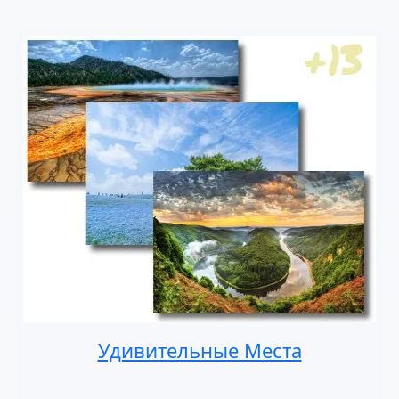
Удивительные Места