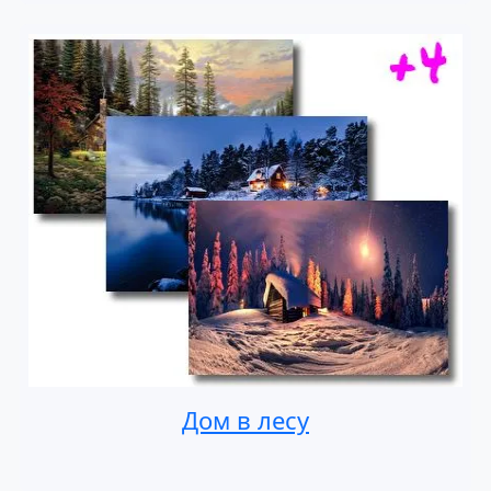
Дом в лесу