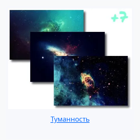
Туманность