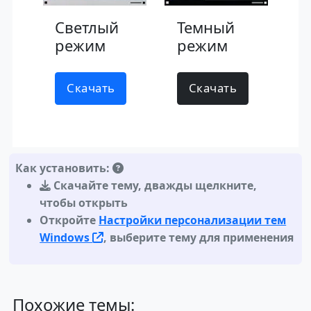
Светлый
Темный
режим
режим
Скачать
Скачать
Как установить:
Скачайте тему
,
дважды щелкните,
чтобы открыть
Откройте
Настройки персонализации тем
Windows
, выберите тему для применения
Похожие темы: