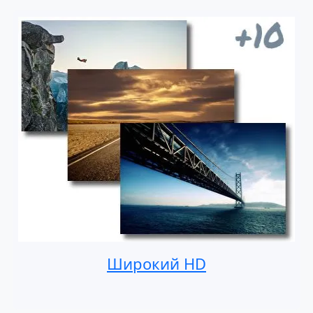
Широкий HD