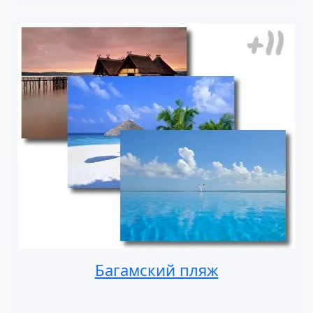
Багамский пляж