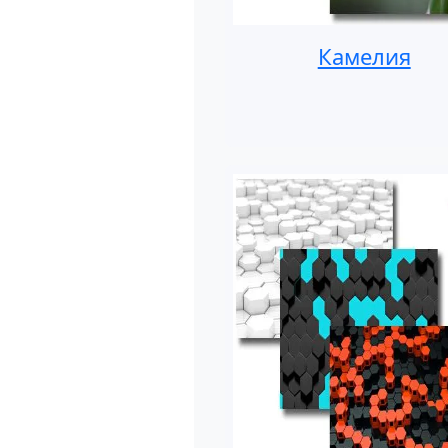
Камелия