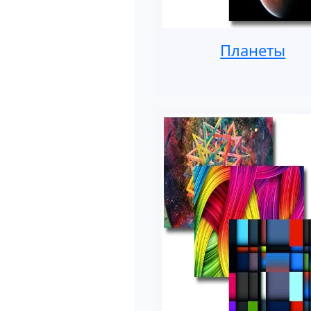
Планеты