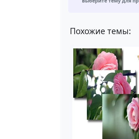
выберите тему для п
Похожие темы: