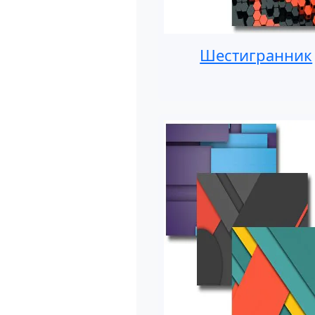
Шестигранник