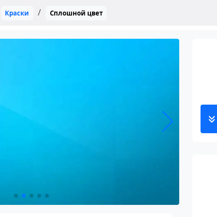
Краски
Сплошной цвет