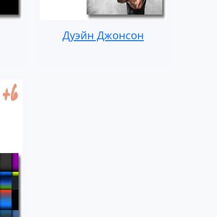
Дуэйн Джонсон