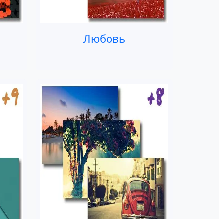
Любовь