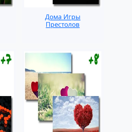
Дома Игры
Престолов