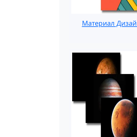
Материал Дизай