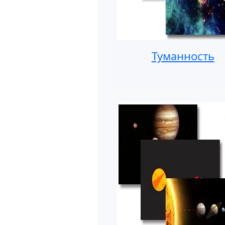
Туманность