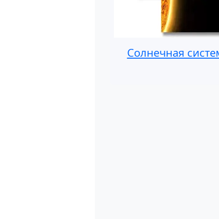
Солнечная систе