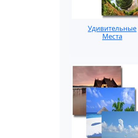
Удивительные
Места