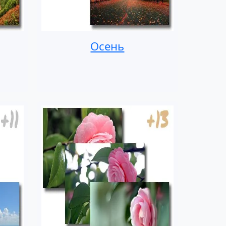
Осень