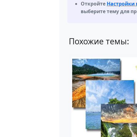
Откройте
Настройки 
выберите тему для п
Похожие темы: