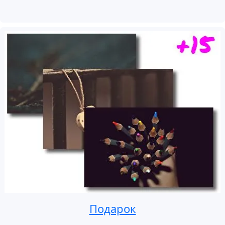
Подарок