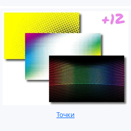
Точки