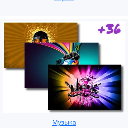
Музыка