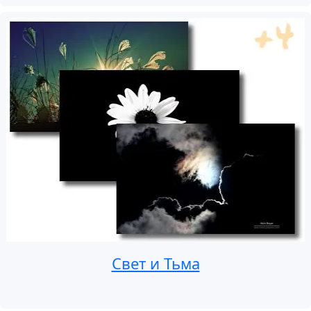
Свет и Тьма