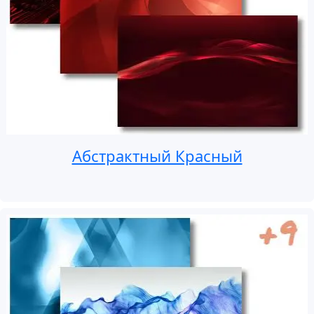
Абстрактный Красный