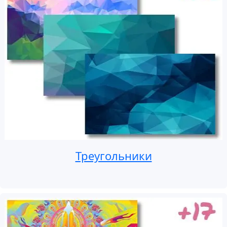
Треугольники