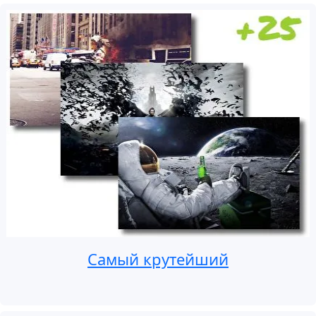
Самый крутейший