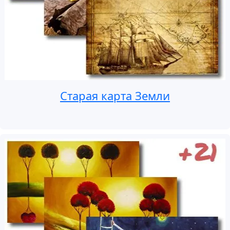
Старая карта Земли