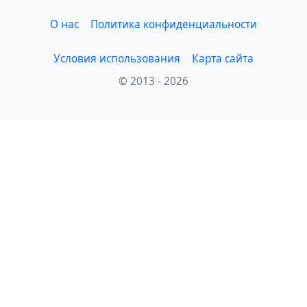
О нас
Политика конфиденциальности
Условия использования
Карта сайта
© 2013 - 2026