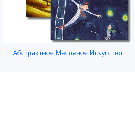
Абстрактное Масляное Искусство