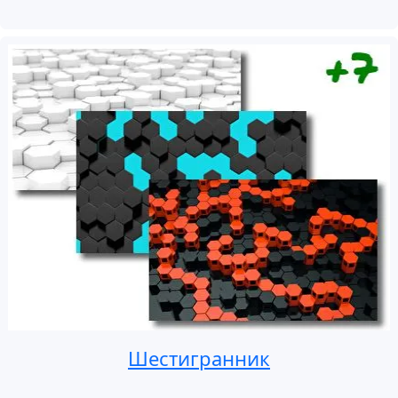
Шестигранник