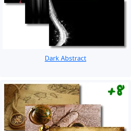
Dark Abstract