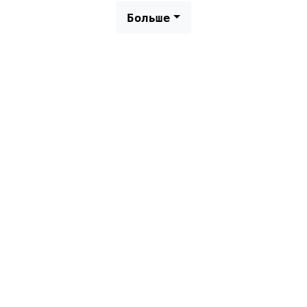
Больше