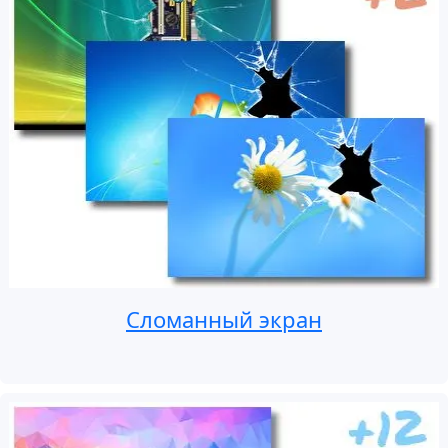
Сломанный экран