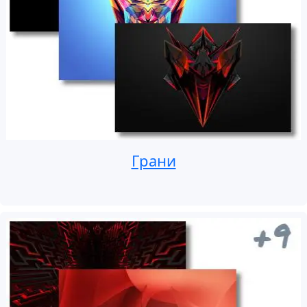
Грани