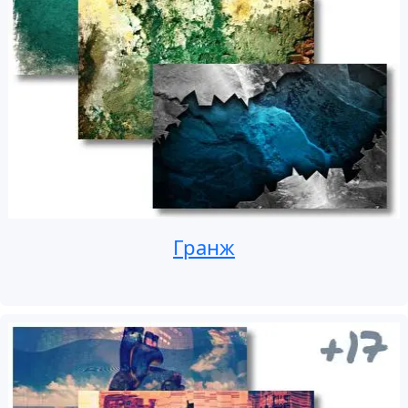
Гранж