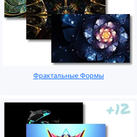
Фрактальные Формы