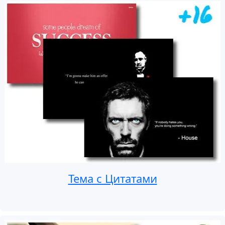
Тема с Цитатами