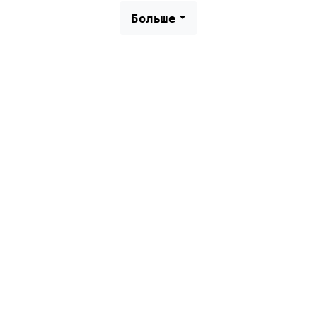
Больше