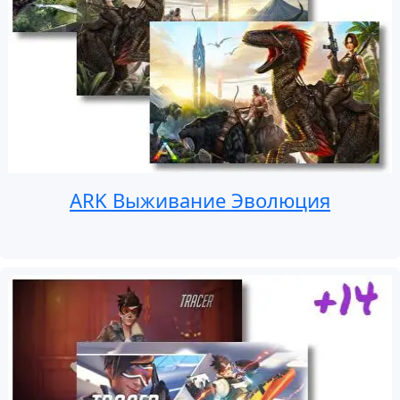
ARK Выживание Эволюция