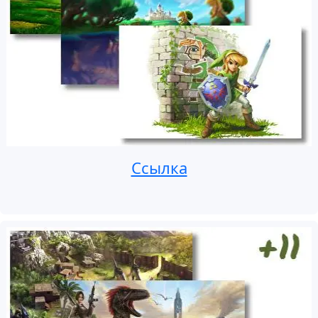
Ссылка