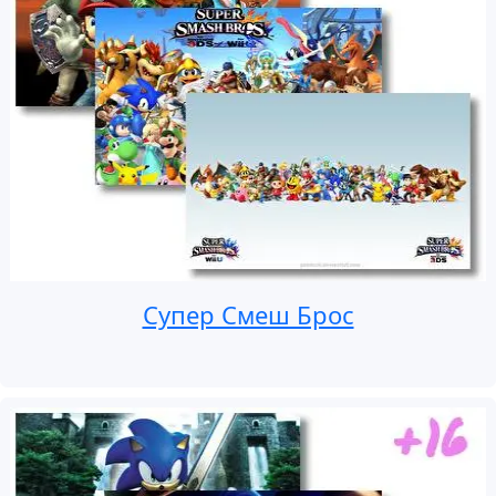
Супер Смеш Брос