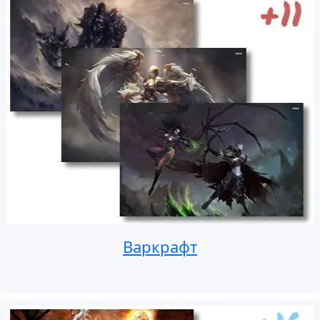
Варкрафт