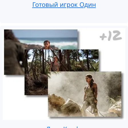
Готовый игрок Один