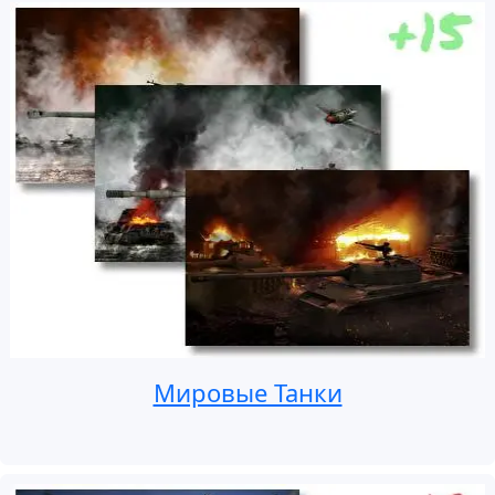
Мировые Танки