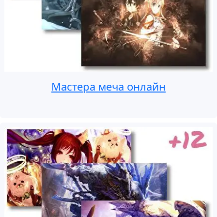
Мастера меча онлайн