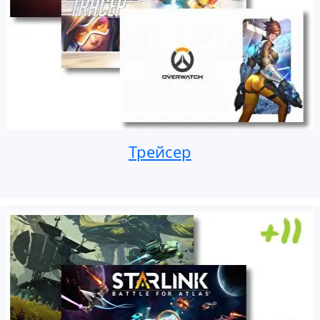
Трейсер