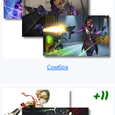
Сомбра