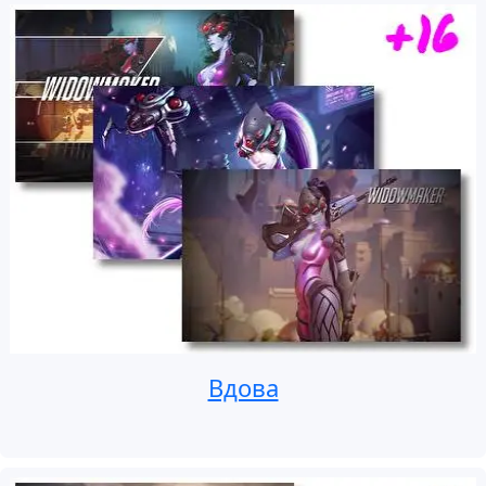
Вдова