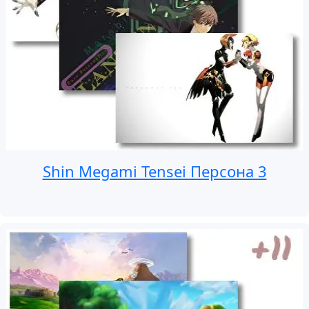
Shin Megami Tensei Персона 3