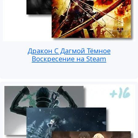
Дракон С Дагмой Тёмное
Воскресение на Steam