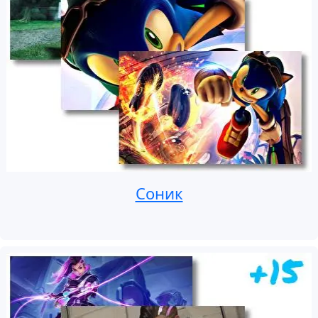
Соник