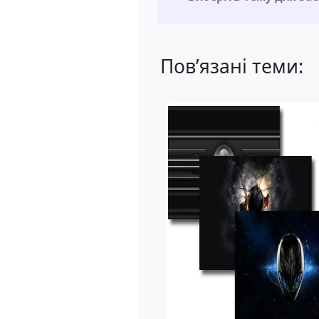
Пов’язані теми: