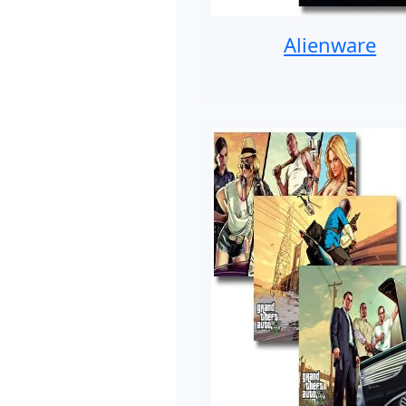
Alienware