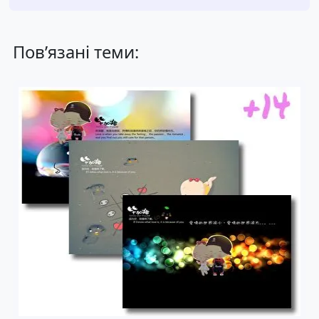
Пов’язані теми: