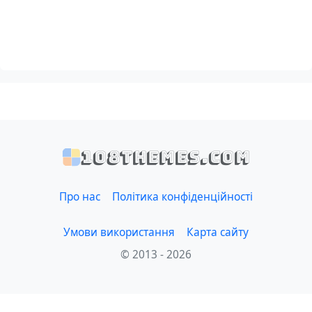
108themes.com
Про нас
Політика конфіденційності
Умови використання
Карта сайту
© 2013 - 2026