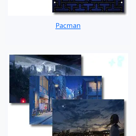
Pacman