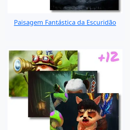
Paisagem Fantástica da Escuridão