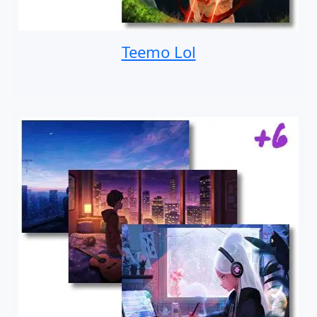
Teemo Lol