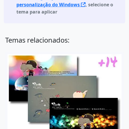
personalização do Windows
, selecione o
tema para aplicar
Temas relacionados: