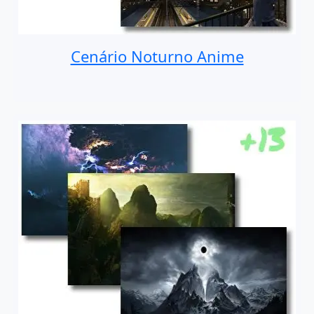
Cenário Noturno Anime