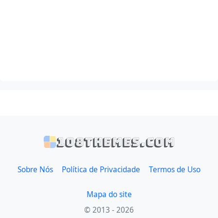
108themes.com
Sobre Nós
Política de Privacidade
Termos de Uso
Mapa do site
© 2013 - 2026