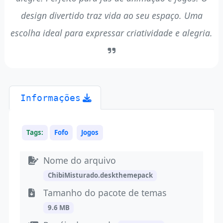
design divertido traz vida ao seu espaço. Uma
escolha ideal para expressar criatividade e alegria.
Informações
Tags:
Fofo
Jogos
Nome do arquivo
ChibiMisturado.deskthemepack
Tamanho do pacote de temas
9.6 MB