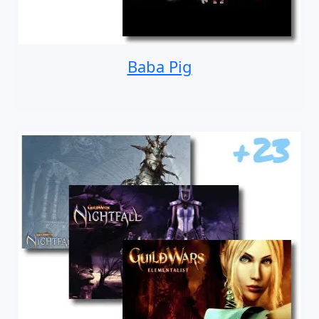
Baba Pig