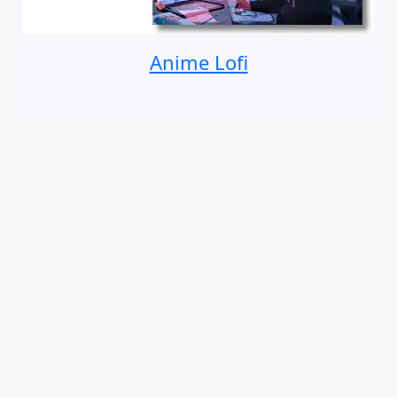
Anime Lofi