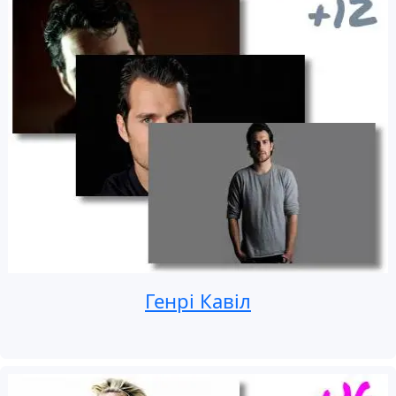
Генрі Кавіл