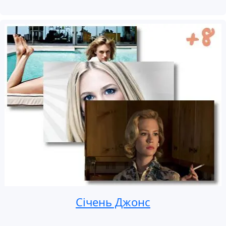
Січень Джонс