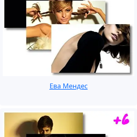
Ева Мендес