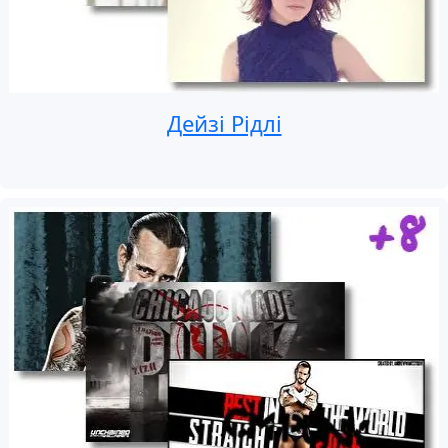
Дейзі Рідлі