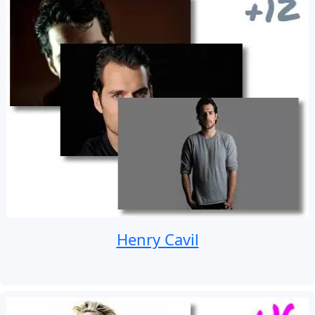
Henry Cavil