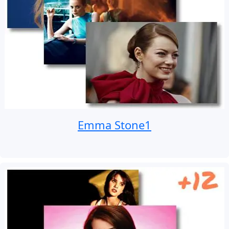
Emma Stone1