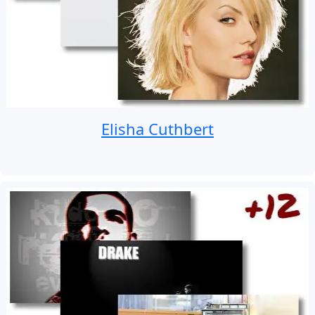
Elisha Cuthbert