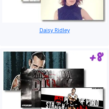
Daisy Ridley