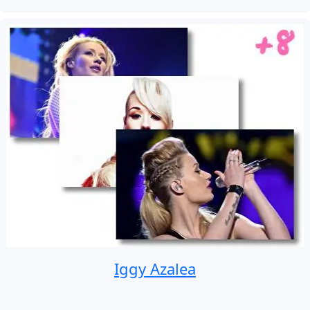
Iggy Azalea