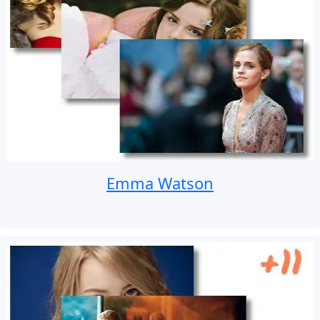
Emma Watson