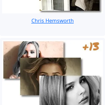
Chris Hemsworth