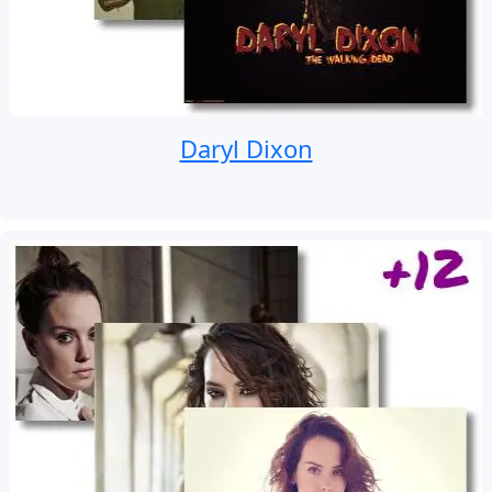
Daryl Dixon