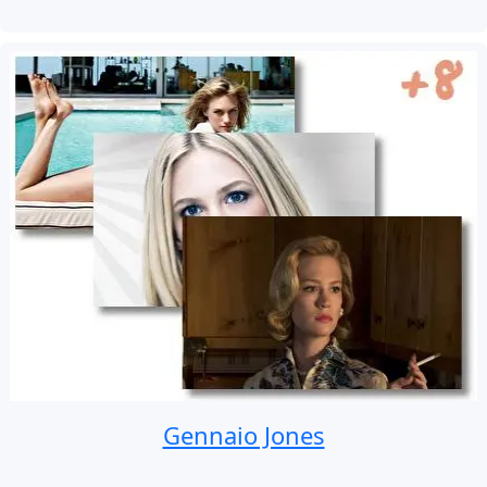
Gennaio Jones