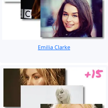
Emilia Clarke