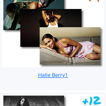
Halle Berry1