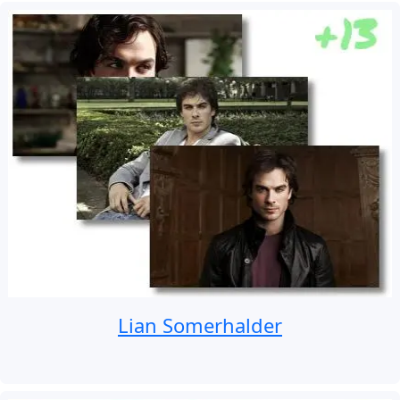
Lian Somerhalder