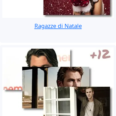
Ragazze di Natale