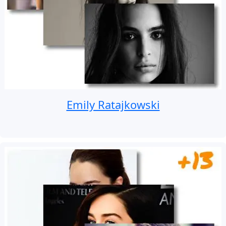
Emily Ratajkowski