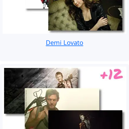
Demi Lovato