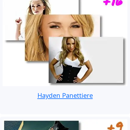
Hayden Panettiere