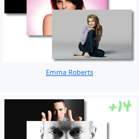
Emma Roberts