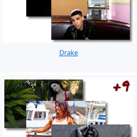
Drake