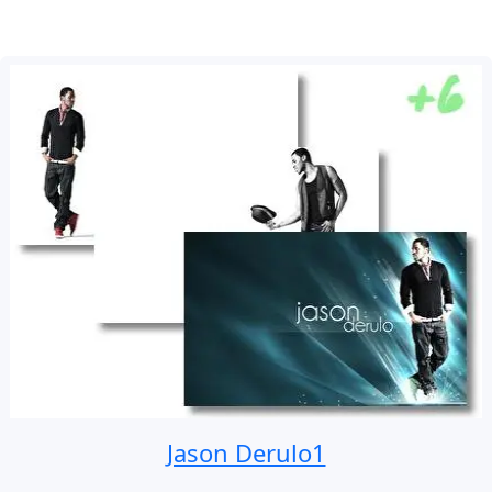
Jason Derulo1