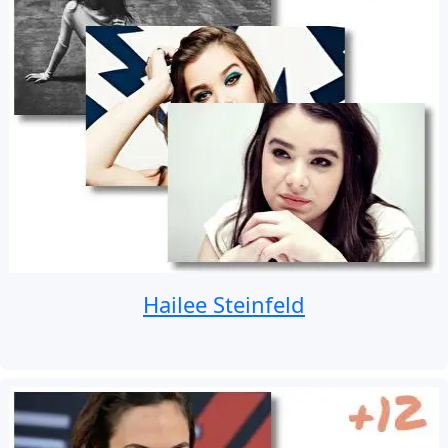
Hailee Steinfeld