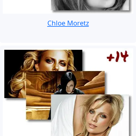
Chloe Moretz