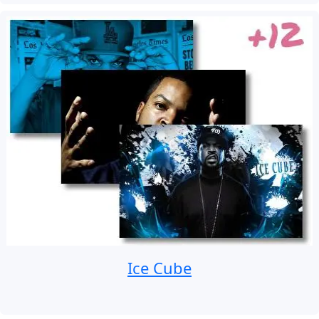
Ice Cube