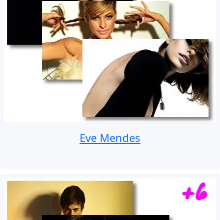
Eve Mendes