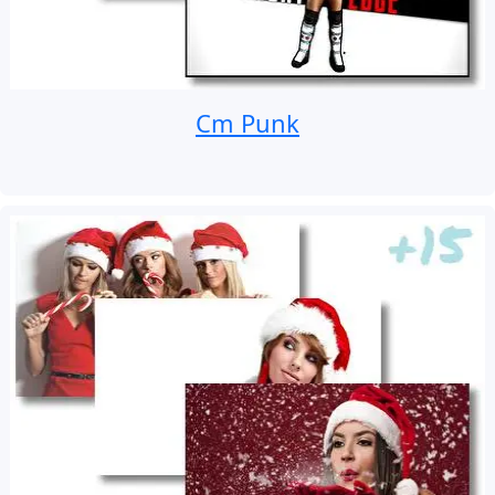
Cm Punk