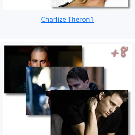
Charlize Theron1