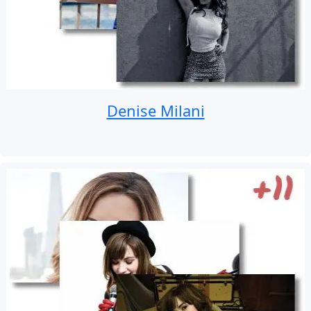
Denise Milani