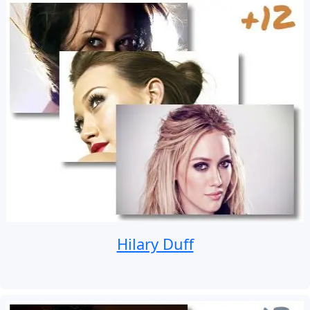
Hilary Duff