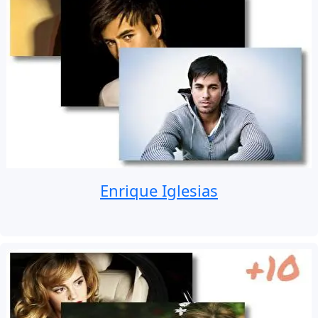
Enrique Iglesias