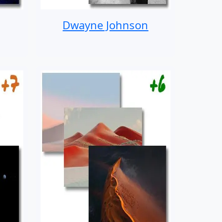
Dwayne Johnson