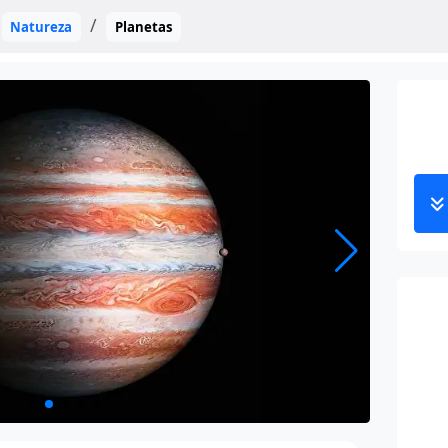
Natureza
Planetas