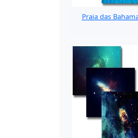
Praia das Baham