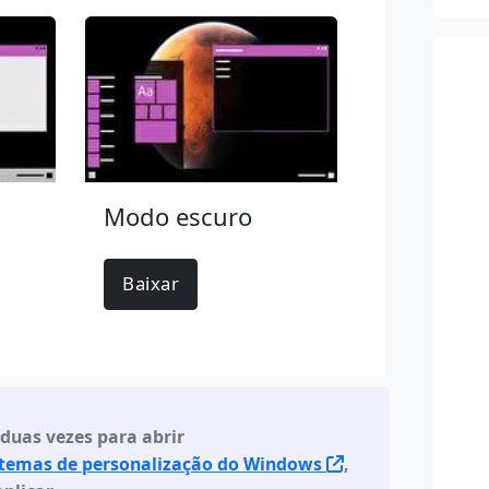
Modo escuro
Baixar
 duas vezes para abrir
 temas de personalização do Windows
,