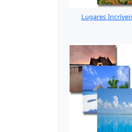
Lugares Incrívei