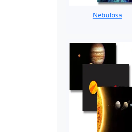
Nebulosa