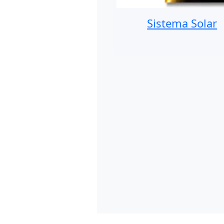
Sistema Solar