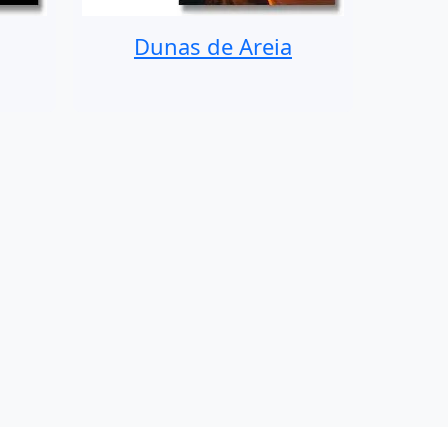
Dunas de Areia