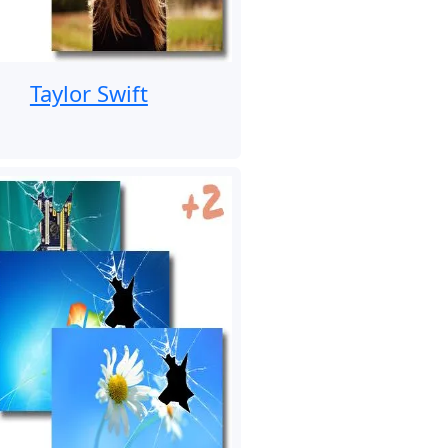
Taylor Swift