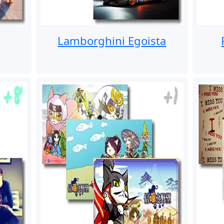
Lamborghini Egoista