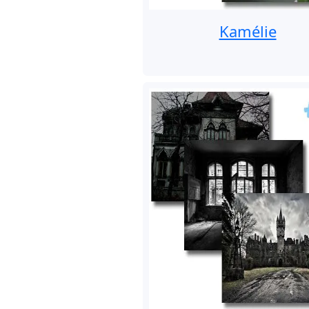
Kamélie