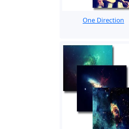
One Direction