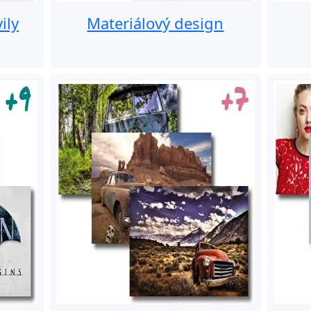
ily
Materiálový design