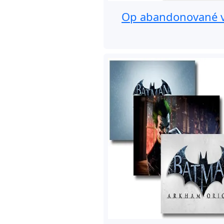
Op abandonované v