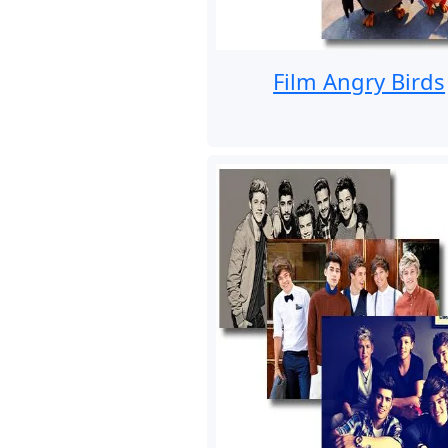
Film Angry Birds