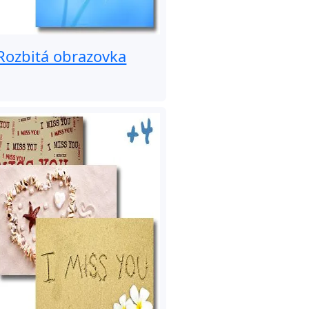
Rozbitá obrazovka