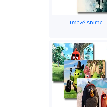
Tmavé Anime