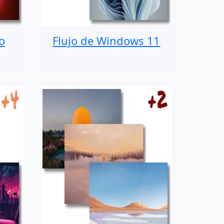
o
Flujo de Windows 11