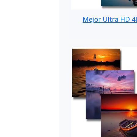
Mejor Ultra HD 4