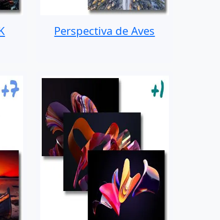
K
Perspectiva de Aves