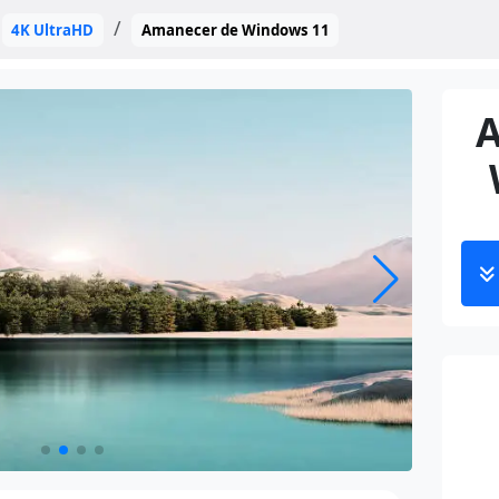
4K UltraHD
Amanecer de Windows 11