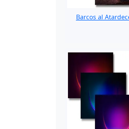
Barcos al Atardec