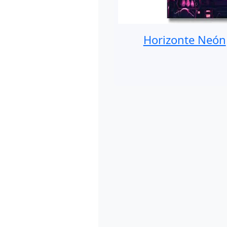
Horizonte Neón