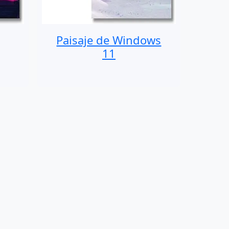
Paisaje de Windows
11