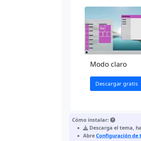
Modo claro
Descargar gratis
Cómo instalar:
Descarga el tema
,
ha
Abre
Configuración de