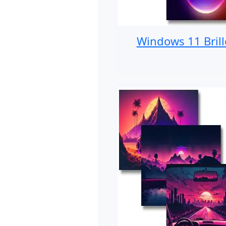
Windows 11 Brill