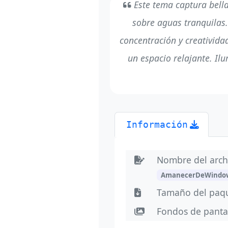
Este tema captura bella
sobre aguas tranquilas
concentración y creativida
un espacio relajante. Il
Información
Nombre del arch
AmanecerDeWindo
Tamaño del paq
Fondos de panta