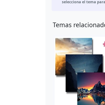
selecciona el tema para
Temas relacionad