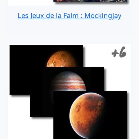
Les Jeux de la Faim : Mockingjay