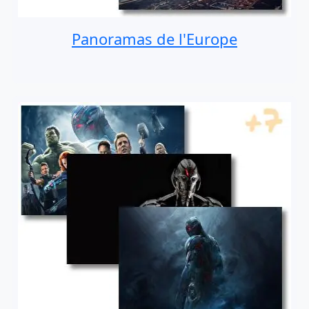
Panoramas de l'Europe