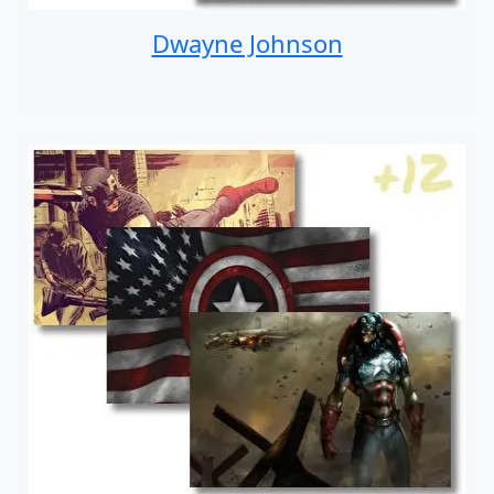
Dwayne Johnson