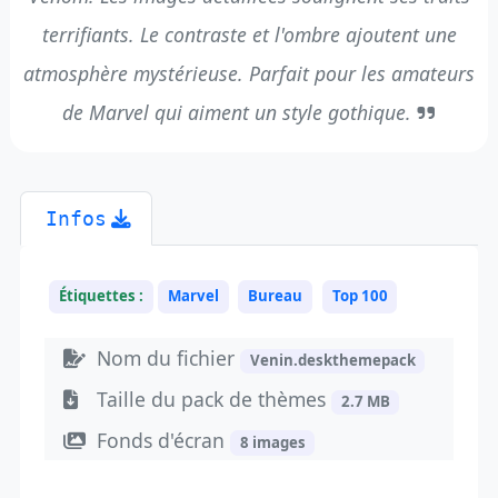
terrifiants. Le contraste et l'ombre ajoutent une
atmosphère mystérieuse. Parfait pour les amateurs
de Marvel qui aiment un style gothique.
Infos
Étiquettes :
Marvel
Bureau
Top 100
Nom du fichier
Venin.deskthemepack
Taille du pack de thèmes
2.7 MB
Fonds d'écran
8 images