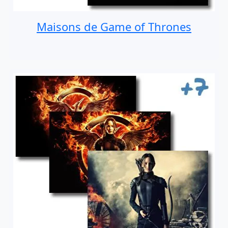
Maisons de Game of Thrones