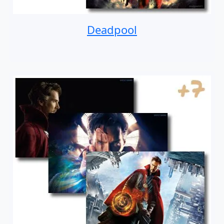
Deadpool