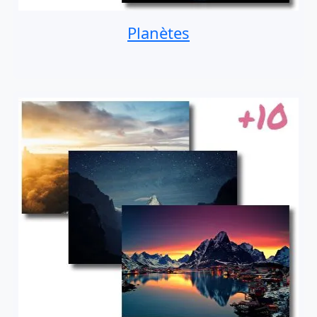
Planètes