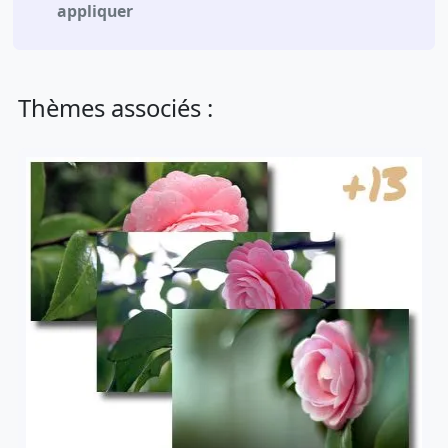
appliquer
Thèmes associés :