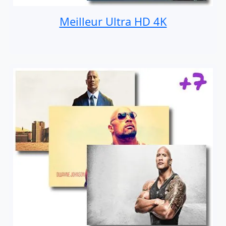
Meilleur Ultra HD 4K