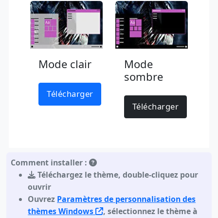
Mode clair
Mode
sombre
Télécharger
Télécharger
Comment installer :
Téléchargez le thème
,
double-cliquez pour
ouvrir
Ouvrez
Paramètres de personnalisation des
thèmes Windows
, sélectionnez le thème à