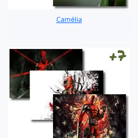
Camélia