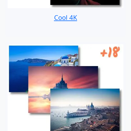
Cool 4K