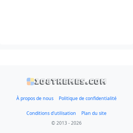
108themes.com
À propos de nous
Politique de confidentialité
Conditions d'utilisation
Plan du site
© 2013 - 2026