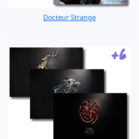
Docteur Strange