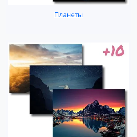
Планеты