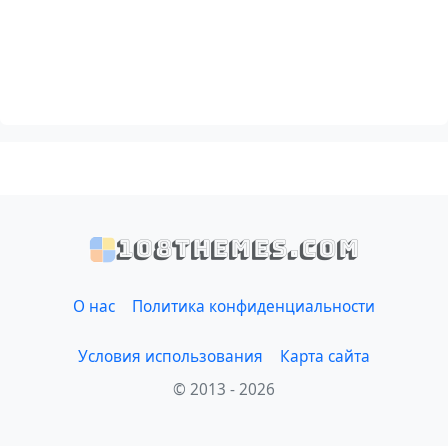
108themes.com
О нас
Политика конфиденциальности
Условия использования
Карта сайта
© 2013 - 2026