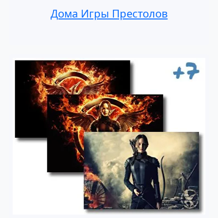
Дома Игры Престолов