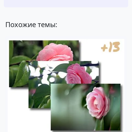
Похожие темы: