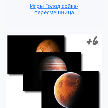
Игры Голод сойка-
пересмешница