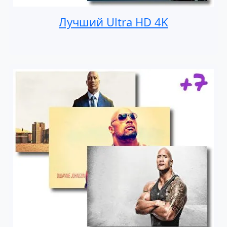
Лучший Ultra HD 4K