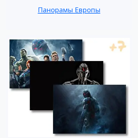
Панорамы Европы