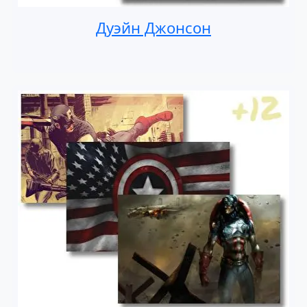
Дуэйн Джонсон