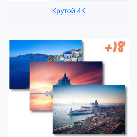
Крутой 4K