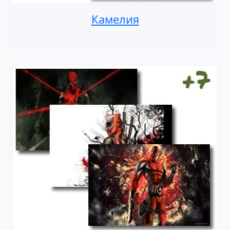
Камелия