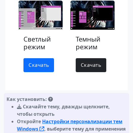
Светлый
Темный
режим
режим
Скачать
Скачать
Как установить:
Скачайте тему
,
дважды щелкните,
чтобы открыть
Откройте
Настройки персонализации тем
Windows
, выберите тему для применения