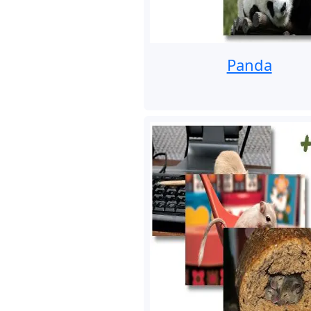
Panda