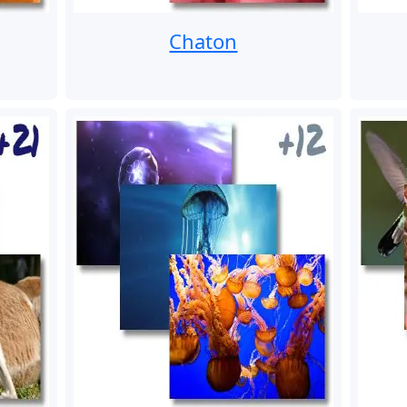
Chaton