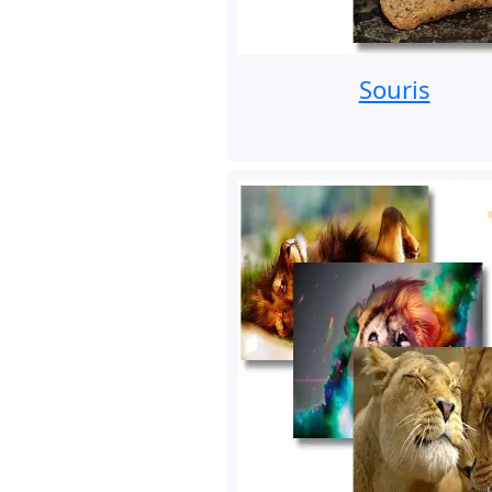
Souris