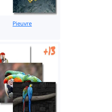
Pieuvre