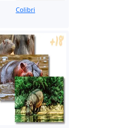
Colibri