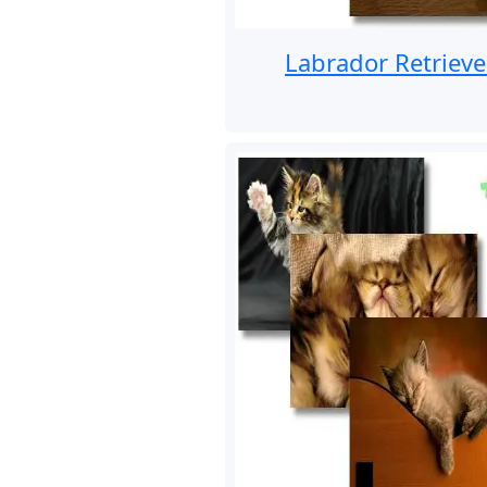
Labrador Retrieve