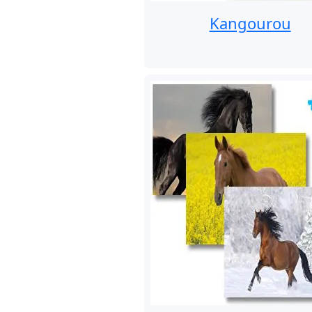
Kangourou