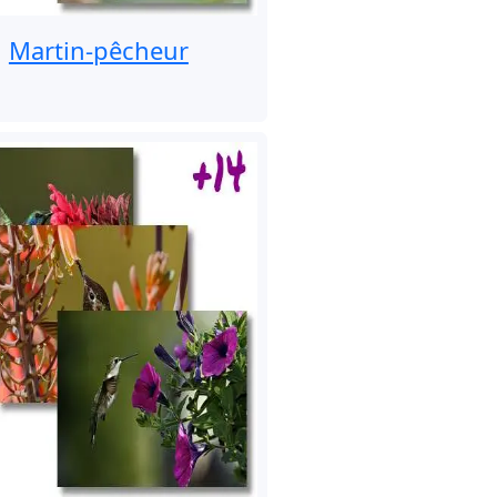
Martin-pêcheur