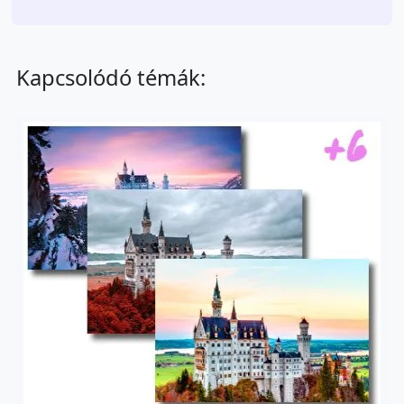
Kapcsolódó témák: