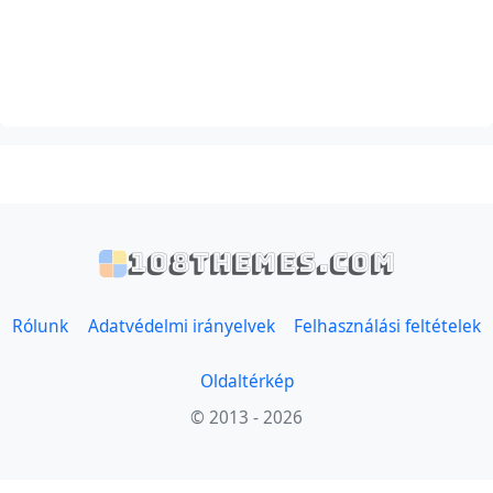
108themes.com
Rólunk
Adatvédelmi irányelvek
Felhasználási feltételek
Oldaltérkép
© 2013 - 2026