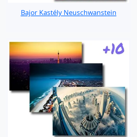
Bajor Kastély Neuschwanstein