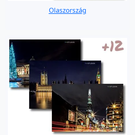
Olaszország