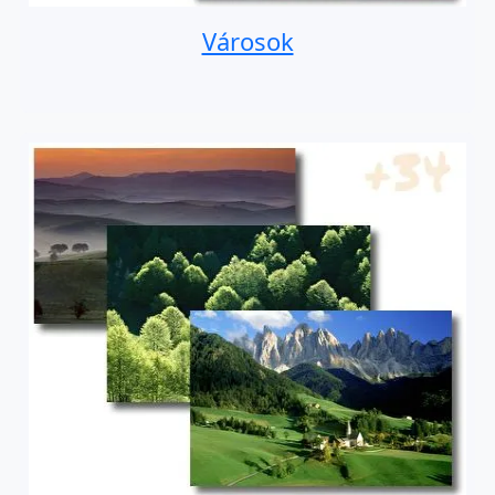
Városok