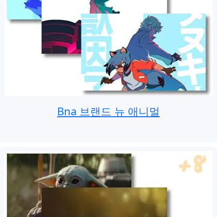
Bna 브랜드 뉴 애니멀