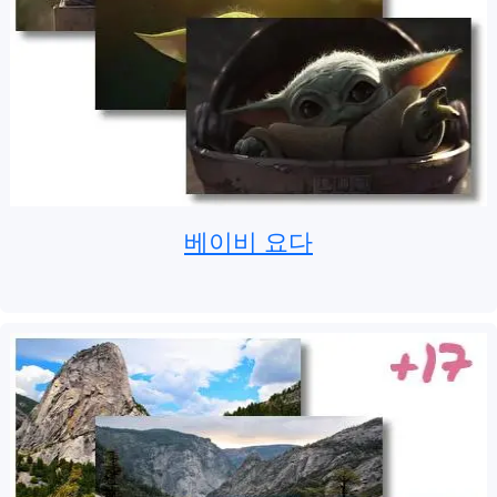
베이비 요다