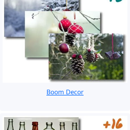
Boom Decor