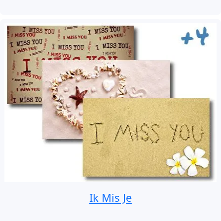
Ik Mis Je