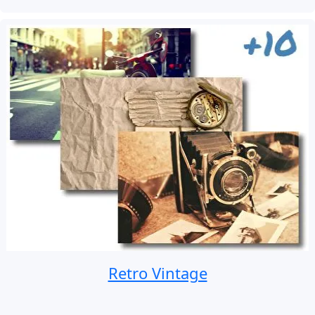
Retro Vintage