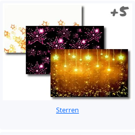
Sterren