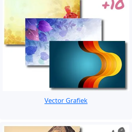
Vector Grafiek