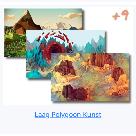
Laag Polygoon Kunst