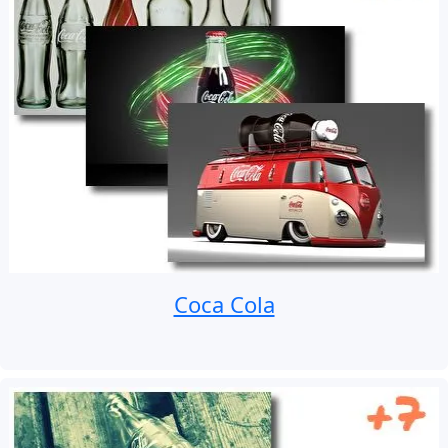
Coca Cola