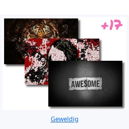
Geweldig