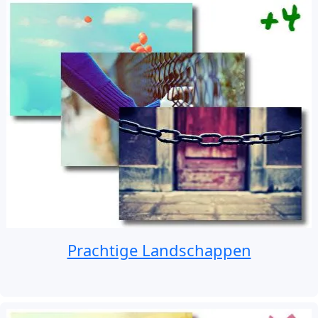
Prachtige Landschappen