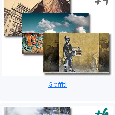
Graffiti