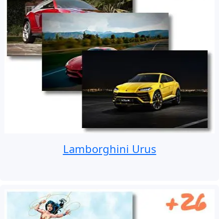
Lamborghini Urus