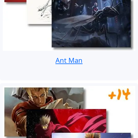
Ant Man