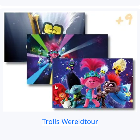
Trolls Wereldtour