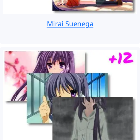
Mirai Suenega