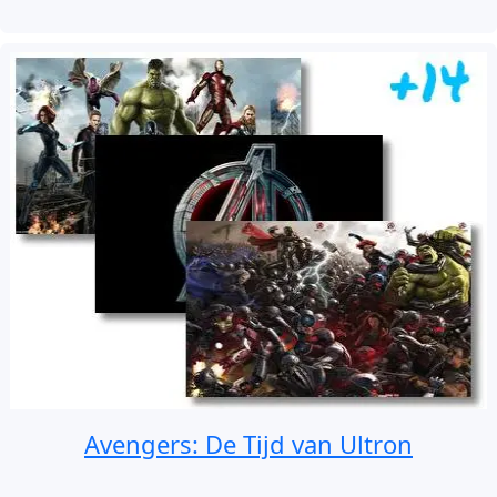
Avengers: De Tijd van Ultron