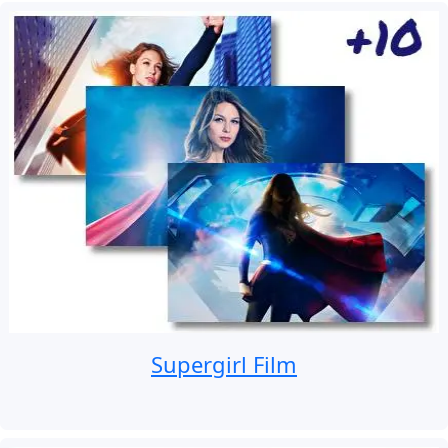
Supergirl Film