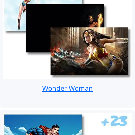
Wonder Woman