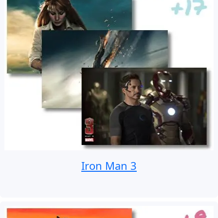
Iron Man 3