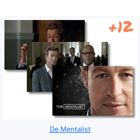
De Mentalist