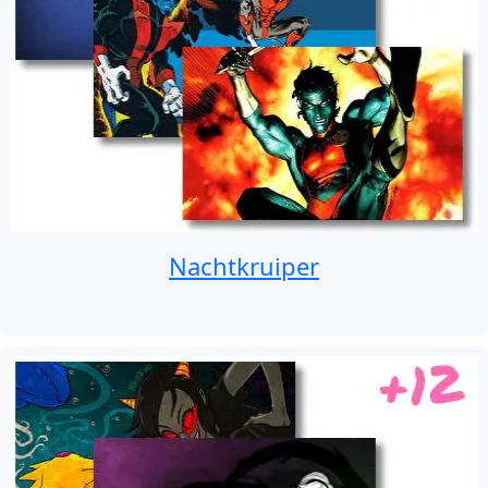
Nachtkruiper