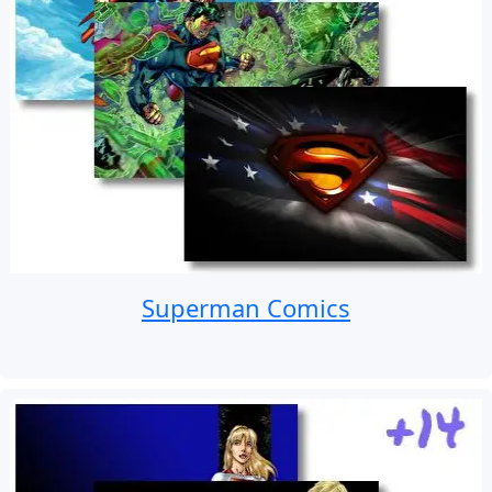
Superman Comics