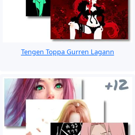
Tengen Toppa Gurren Lagann