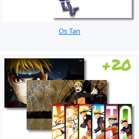
Os Tan