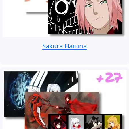
Sakura Haruna