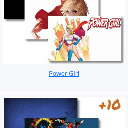
Power Girl