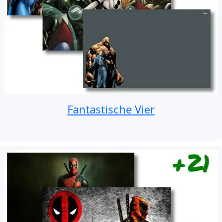
Fantastische Vier