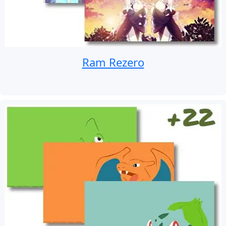
Ram Rezero