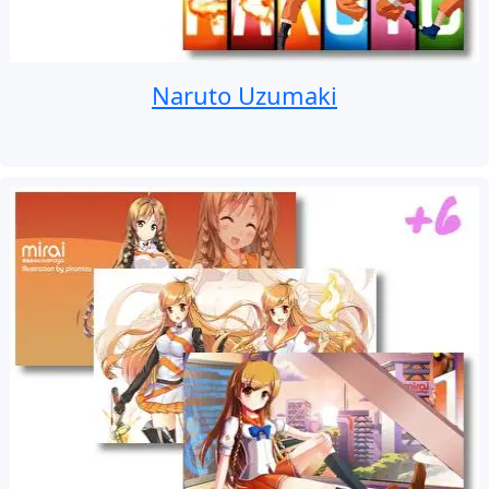
Naruto Uzumaki