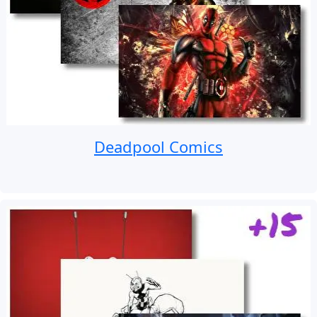
Deadpool Comics