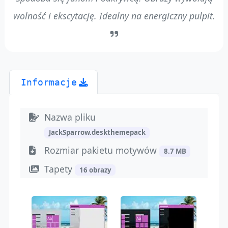
wolność i ekscytację. Idealny na energiczny pulpit.
Informacje
Nazwa pliku
JackSparrow.deskthemepack
Rozmiar pakietu motywów
8.7 MB
Tapety
16 obrazy