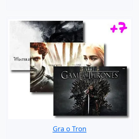
Gra o Tron