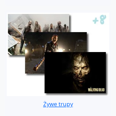
Żywe trupy