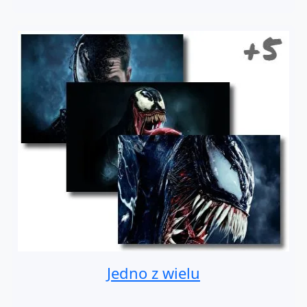
Jedno z wielu