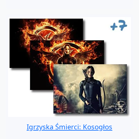
Igrzyska Śmierci: Kosogłos