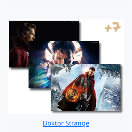
Doktor Strange