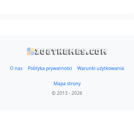
108themes.com
O nas
Polityka prywatności
Warunki użytkowania
Mapa strony
© 2013 - 2026