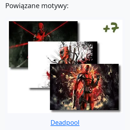
Powiązane motywy:
Deadpool