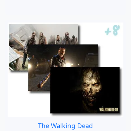
The Walking Dead