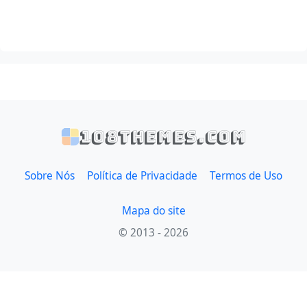
108themes.com
Sobre Nós
Política de Privacidade
Termos de Uso
Mapa do site
© 2013 - 2026