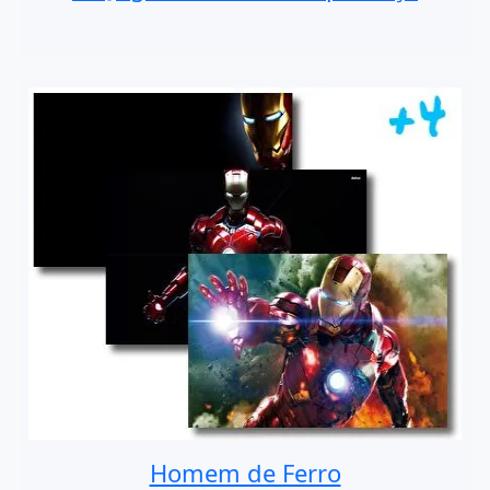
Homem de Ferro