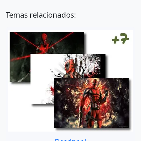
Temas relacionados: