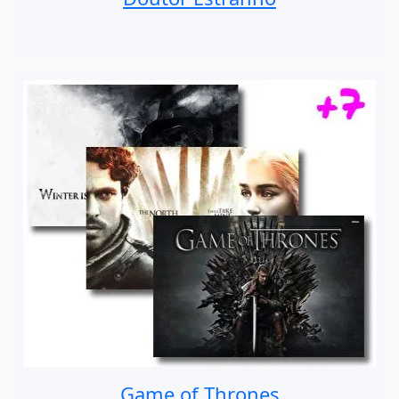
Game of Thrones