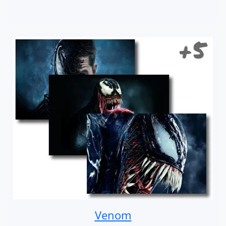
Venom