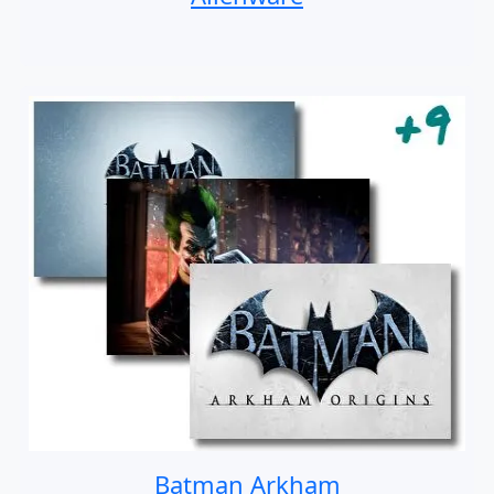
Batman Arkham