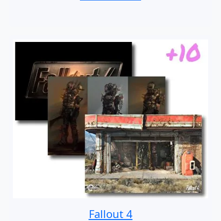
Fallout 4