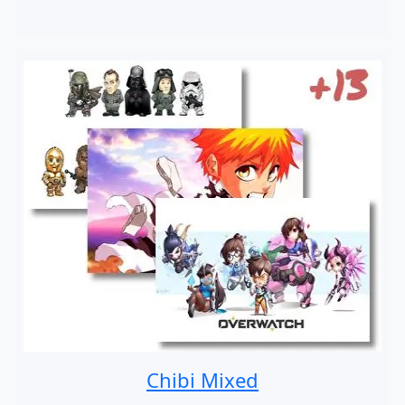
Chibi Mixed