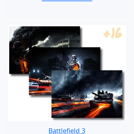
Battlefield 3