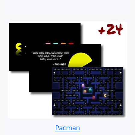
Pacman