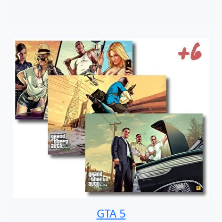
GTA 5