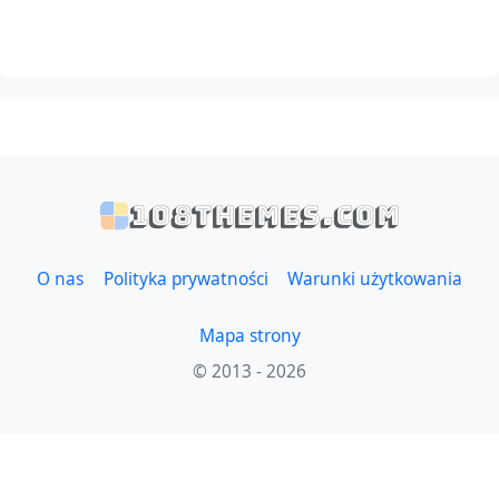
108themes.com
O nas
Polityka prywatności
Warunki użytkowania
Mapa strony
© 2013 - 2026