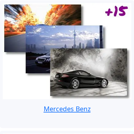
Mercedes Benz