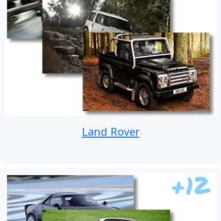
Land Rover