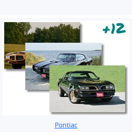
Pontiac