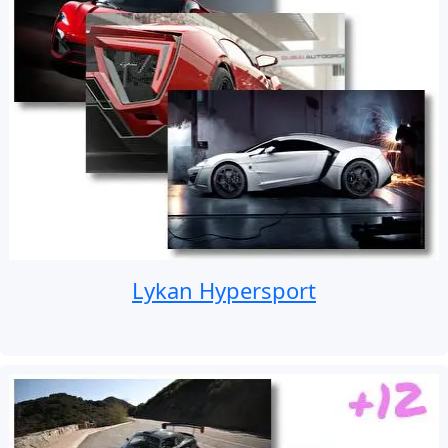
Lykan Hypersport