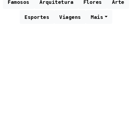
Famosos
Arquitetura
Flores
Arte
Esportes
Viagens
Mais