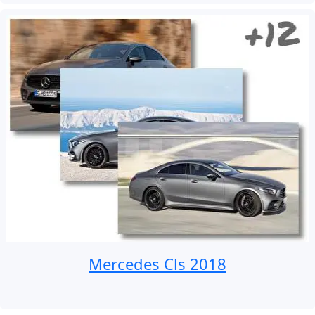
Mercedes Cls 2018