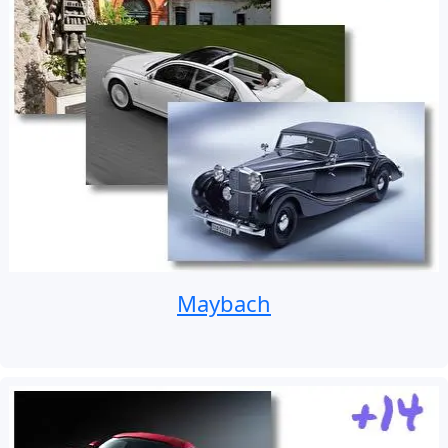
Maybach