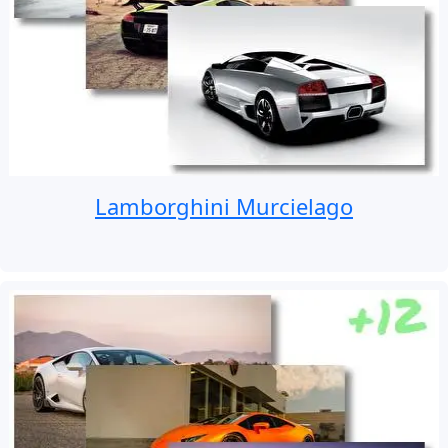
Lamborghini Murcielago