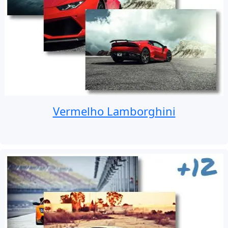
Vermelho Lamborghini