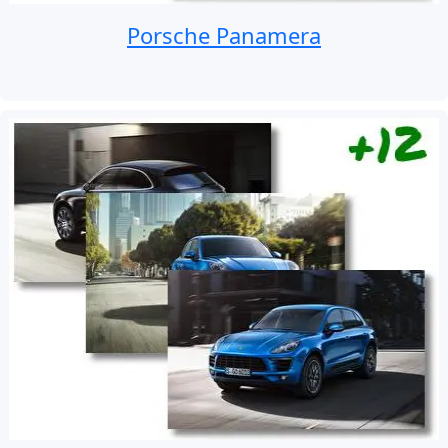
Porsche Panamera