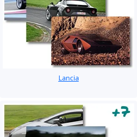
Lancia