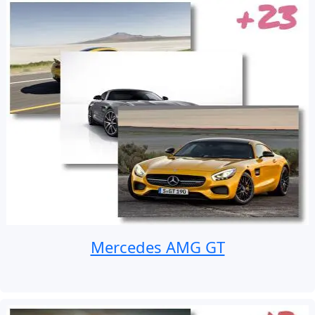
Mercedes AMG GT