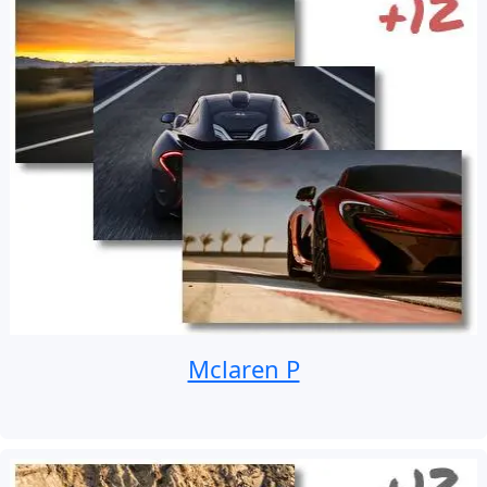
Mclaren P