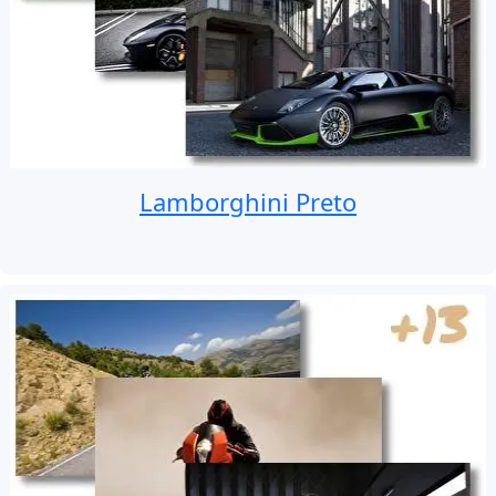
Lamborghini Preto