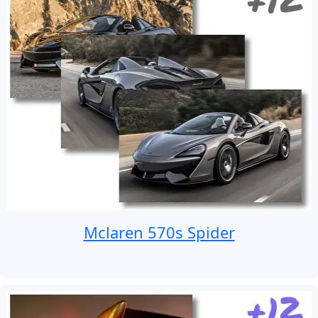
Mclaren 570s Spider