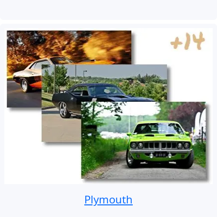
Plymouth