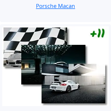
Porsche Macan