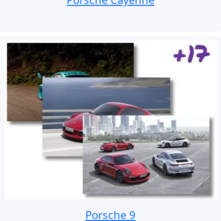
Porsche 9