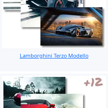
Lamborghini Terzo Modello