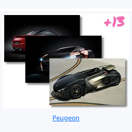
Peugeon