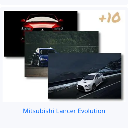
Mitsubishi Lancer Evolution