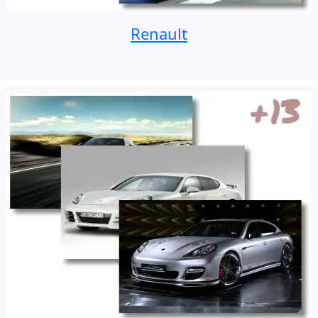
Renault