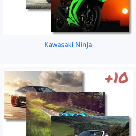
Kawasaki Ninja